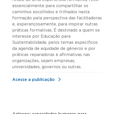
essencialmente para compartilhar os
caminhos escolhidos e trilhados nesta
formação pela perspectiva das facilitadoras
e, esperançosamente, para inspirar outras
práticas formativas. É destinado a quem se
interesse por Educação para
Sustentabilidade, pelos temas específicos
da agenda de equidade de gêneros e por
práticas reparadoras e afirmativas nas
organizações, sejam empresas,
universidades, governos ou outras.
Acesse a publicação