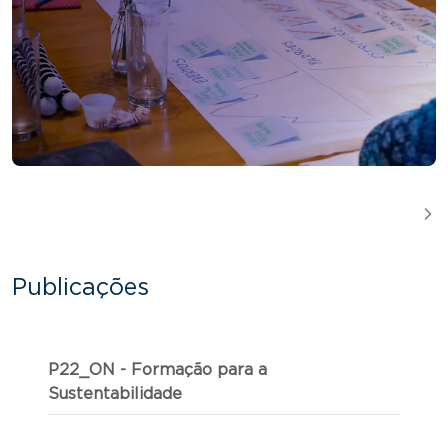
Publicações
P22_ON - Formação para a
Sustentabilidade