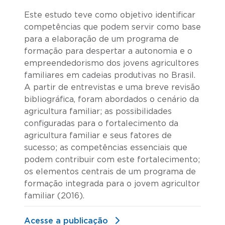
Este estudo teve como objetivo identificar
competências que podem servir como base
para a elaboração de um programa de
formação para despertar a autonomia e o
empreendedorismo dos jovens agricultores
familiares em cadeias produtivas no Brasil.
A partir de entrevistas e uma breve revisão
bibliográfica, foram abordados o cenário da
agricultura familiar; as possibilidades
configuradas para o fortalecimento da
agricultura familiar e seus fatores de
sucesso; as competências essenciais que
podem contribuir com este fortalecimento;
os elementos centrais de um programa de
formação integrada para o jovem agricultor
familiar (2016).
Acesse a publicação