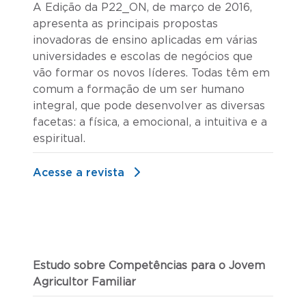
A Edição da P22_ON, de março de 2016,
apresenta as principais propostas
inovadoras de ensino aplicadas em várias
universidades e escolas de negócios que
vão formar os novos líderes. Todas têm em
comum a formação de um ser humano
integral, que pode desenvolver as diversas
facetas: a física, a emocional, a intuitiva e a
espiritual.
Acesse a revista
Estudo sobre Competências para o Jovem
Agricultor Familiar