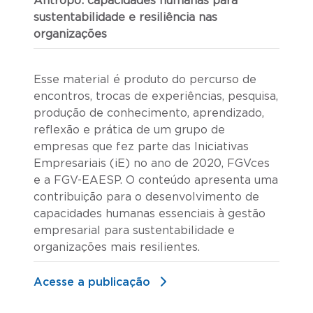
Antropo: capacidades humanas para
sustentabilidade e resiliência nas
organizações
Esse material é produto do percurso de
encontros, trocas de experiências, pesquisa,
produção de conhecimento, aprendizado,
reflexão e prática de um grupo de
empresas que fez parte das Iniciativas
Empresariais (iE) no ano de 2020, FGVces
e a FGV-EAESP. O conteúdo apresenta uma
contribuição para o desenvolvimento de
capacidades humanas essenciais à gestão
empresarial para sustentabilidade e
organizações mais resilientes.
Acesse a publicação ​