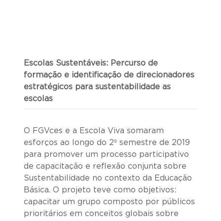
Escolas Sustentáveis: Percurso de
formação e identificação de direcionadores
estratégicos para sustentabilidade as
escolas
O FGVces e a Escola Viva somaram
esforços ao longo do 2º semestre de 2019
para promover um processo participativo
de capacitação e reflexão conjunta sobre
Sustentabilidade no contexto da Educação
Básica. O projeto teve como objetivos:
capacitar um grupo composto por públicos
prioritários em conceitos globais sobre