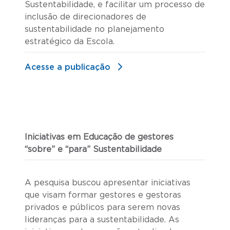
Sustentabilidade, e facilitar um processo de
inclusão de direcionadores de
sustentabilidade no planejamento
estratégico da Escola.
Acesse a publicação
Iniciativas em Educação de gestores
“sobre” e “para” Sustentabilidade
A pesquisa buscou apresentar iniciativas
que visam formar gestores e gestoras
privados e públicos para serem novas
lideranças para a sustentabilidade. As