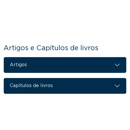
Artigos e Capítulos de livros
Artigos
Capítulos de livros