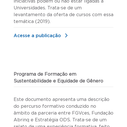
iniciativas podem ou não estar ligadas a
Universidades. Trata-se de um
levantamento da oferta de cursos com essa
temática (2019).
Acesse a publicação
Programa de Formação em
Sustentabilidade e Equidade de Gênero
Este documento apresenta uma descrição
do percurso formativo conduzido no
âmbito da parceria entre FGVces, Fundação
Abrinq e Estratégia ODS. Trata-se de um
relato de uma experiência formativa, feito