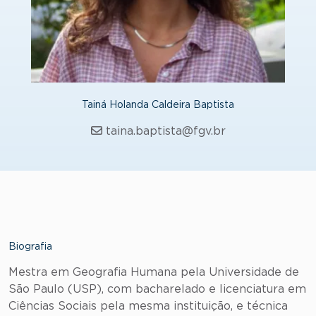
Tainá Holanda Caldeira Baptista
taina.baptista@fgv.br
Biografia
Mestra em Geografia Humana pela Universidade de
São Paulo (USP), com bacharelado e licenciatura em
Ciências Sociais pela mesma instituição, e técnica