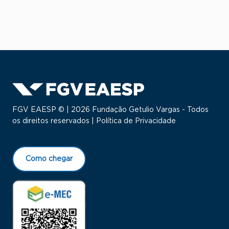
FGV EAESP © | 2026 Fundação Getulio Vargas - Todos
os direitos reservados |
Política de Privacidade
Como chegar