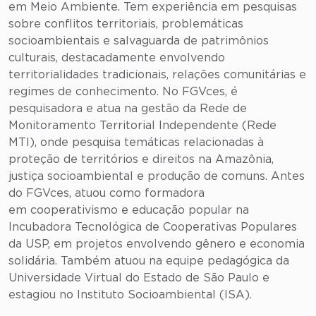
em Meio Ambiente. Tem experiência em pesquisas
sobre conflitos territoriais, problemáticas
socioambientais e salvaguarda de patrimônios
culturais, destacadamente envolvendo
territorialidades tradicionais, relações comunitárias e
regimes de conhecimento. No FGVces, é
pesquisadora e atua na gestão da Rede de
Monitoramento Territorial Independente (Rede
MTI), onde pesquisa temáticas relacionadas à
proteção de territórios e direitos na Amazônia,
justiça socioambiental e produção de comuns. Antes
do FGVces, atuou como formadora
em cooperativismo e educação popular na
Incubadora Tecnológica de Cooperativas Populares
da USP, em projetos envolvendo gênero e economia
solidária. Também atuou na equipe pedagógica da
Universidade Virtual do Estado de São Paulo e
estagiou no Instituto Socioambiental (ISA).