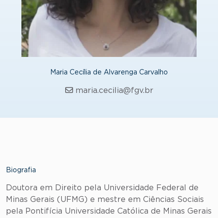
Maria Cecília de Alvarenga Carvalho
maria.cecilia@fgv.br
Biografia
Doutora em Direito pela Universidade Federal de
Minas Gerais (UFMG) e mestre em Ciências Sociais
pela Pontifícia Universidade Católica de Minas Gerais