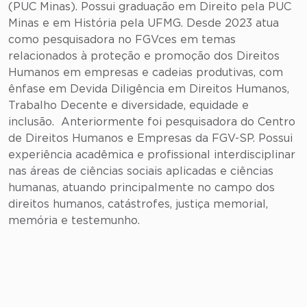
(PUC Minas). Possui graduação em Direito pela PUC
Minas e em História pela UFMG. Desde 2023 atua
como pesquisadora no FGVces em temas
relacionados à proteção e promoção dos Direitos
Humanos em empresas e cadeias produtivas, com
ênfase em Devida Diligência em Direitos Humanos,
Trabalho Decente e diversidade, equidade e
inclusão. Anteriormente foi pesquisadora do Centro
de Direitos Humanos e Empresas da FGV-SP. Possui
experiência acadêmica e profissional interdisciplinar
nas áreas de ciências sociais aplicadas e ciências
humanas, atuando principalmente no campo dos
direitos humanos, catástrofes, justiça memorial,
memória e testemunho.