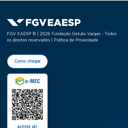
FGV EAESP © | 2026 Fundação Getulio Vargas - Todos
os direitos reservados |
Política de Privacidade
Como chegar