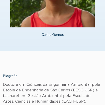
Carina Gomes
Biografia
Doutora em Ciências da Engenharia Ambiental pela
Escola de Engenharia de São Carlos (EESC-USP) e
bacharel em Gestão Ambiental pela Escola de
Artes, Ciências e Humanidades (EACH-USP).