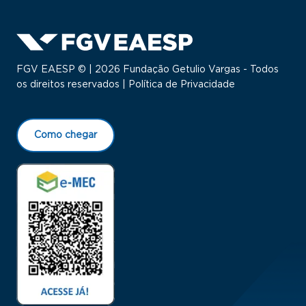
FGV EAESP © | 2026 Fundação Getulio Vargas - Todos
os direitos reservados |
Política de Privacidade
Como chegar