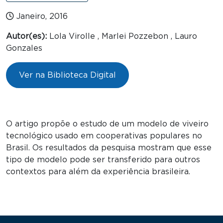
Janeiro, 2016
Autor(es):
Lola Virolle , Marlei Pozzebon , Lauro
Gonzales
Ver na Biblioteca Digital
O artigo propõe o estudo de um modelo de viveiro
tecnológico usado em cooperativas populares no
Brasil. Os resultados da pesquisa mostram que esse
tipo de modelo pode ser transferido para outros
contextos para além da experiência brasileira.