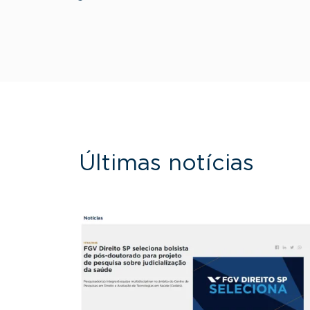
Últimas notícias