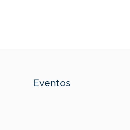
Paginação
Eventos