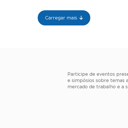
Carregar mais
Participe de eventos prese
e simpósios sobre temas a
mercado de trabalho e a s