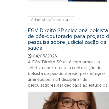
Administração hospitalar
FGV Direito SP seleciona bolsista
de pós-doutorado para projeto 
pesquisa sobre judicialização da
saúde
04/05/2026
A FGV Direito SP está com processo
seletivo aberto para a contratação de
bolsista de pós-doutorado para integrar
uma equipe multidisciplinar de
pesquisadores(as) dedicada ao estudo da