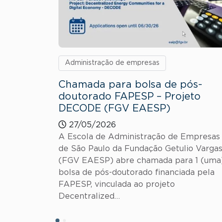
Administração de empresas
Chamada para bolsa de pós-
doutorado FAPESP – Projeto
DECODE (FGV EAESP)
27/05/2026
A Escola de Administração de Empresas
de São Paulo da Fundação Getulio Varga
(FGV EAESP) abre chamada para 1 (uma
bolsa de pós-doutorado financiada pela
FAPESP, vinculada ao projeto
Decentralized…