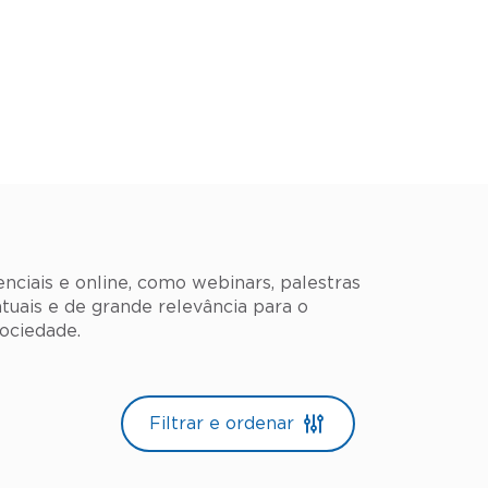
nciais e online, como webinars, palestras
tuais e de grande relevância para o
ociedade.
Filtrar e ordenar