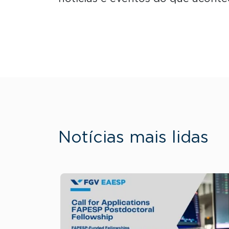
Notícias mais lidas