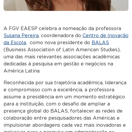
A FGV EAESP celebra a nomeação da professora
Susana Pereira
, coordenadora do
Centro de Inovação
da Escola
, como nova presidente do
BALAS
(Business Association of Latin American Studies),
uma das mais relevantes associações acadêmicas
dedicadas à pesquisa em gestão e negócios na
América Latina.
Reconhecida por sua trajetória acadêmica, liderança
e compromisso com a excelência, a professora
assume a presidência em um momento estratégico
para a instituição, com o desafio de ampliar a
presença global do BALAS, fortalecer as redes de
colaboração entre pesquisadores das Américas e
impulsionar abordagens cada vez mais inovadoras e