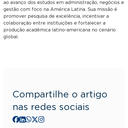
ao avanço dos estudos em administração, negócios e
gestão com foco na América Latina. Sua missão é
promover pesquisa de excelência, incentivar a
colaboração entre instituições e fortalecer a
produção acadêmica latino-americana no cenário
global.
Compartilhe o artigo
nas redes sociais