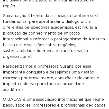
inclusivas para a pesquisa em administração na
região.
Sua atuação à frente da associação também será
fundamental para aprofundar o diálogo entre
diferentes perspectivas acadêmicas, estimular a
produção de conhecimento de impacto
internacional e reforçar o protagonismo da América
Latina nas discussões sobre negócios,
sustentabilidade, liderança e transformação
organizacional.
Parabenizamos a professora Susana por essa
importante conquista e desejamos uma gestão
marcada por crescimento, conexões relevantes e
impacto coletivo para toda a comunidade
acadêmica.
O BALAS é uma associação internacional que reúne
pesquisadores, professores e profissionais dedicados