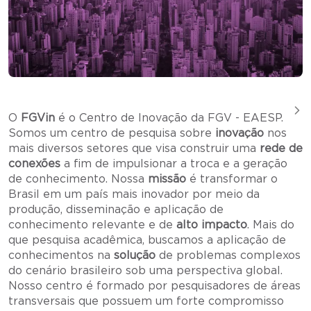
O
FGVin
é o Centro de Inovação da FGV - EAESP.
Somos um centro de pesquisa sobre
inovação
nos
mais diversos setores que visa construir uma
rede de
conexões
a fim de impulsionar a troca e a geração
de conhecimento. Nossa
missão
é transformar o
Brasil em um país mais inovador por meio da
produção, disseminação e aplicação de
conhecimento relevante e de
alto impacto
. Mais do
que pesquisa acadêmica, buscamos a aplicação de
conhecimentos na
solução
de problemas complexos
do cenário brasileiro sob uma perspectiva global.
Nosso centro é formado por pesquisadores de áreas
transversais que possuem um forte compromisso