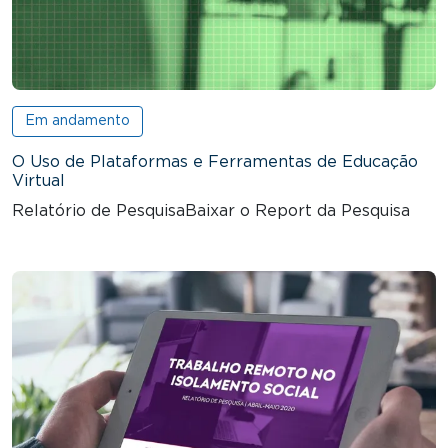
Em andamento
O Uso de Plataformas e Ferramentas de Educação
Virtual
Relatório de PesquisaBaixar o Report da Pesquisa