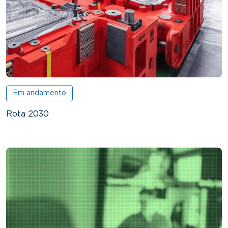
Em andamento
Rota 2030