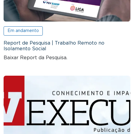
Em andamento
Report de Pesquisa | Trabalho Remoto no
Isolamento Social
Baixar Report da Pesquisa.