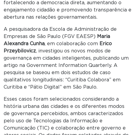
fortalecendo a democracia direta, aumentando o
engajamento cidadão e promovendo transparência e
abertura nas relações governamentais.
A pesquisadora da Escola de Administração de
Empresas de São Paulo (FGV EAESP)
Maria
Alexandra Cunha
, em colaboração com
Erico
Przeybilovicz
, investigou os novos modos de
governança em cidades inteligentes, publicando um
artigo na Government Information Quarterly. A
pesquisa se baseou em dois estudos de caso
qualitativos longitudinais: “Curitiba Colabora” em
Curitiba e “Pátio Digital” em São Paulo.
Esses casos foram selecionados considerando a
história urbana das cidades e os diferentes modos
de governança percebidos, ambos caracterizados
pelo uso de Tecnologias da Informação e
Comunicação (TIC) e colaboração entre governo e