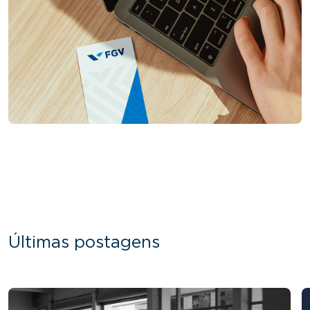
Últimas postagens