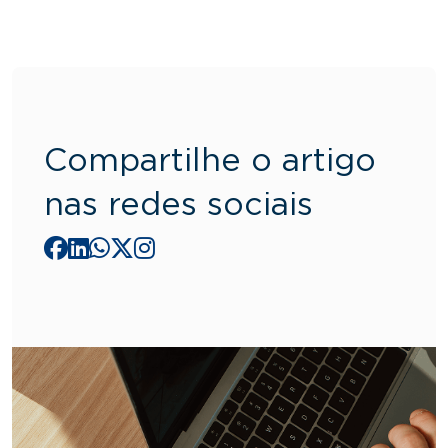
Compartilhe o artigo
nas redes sociais