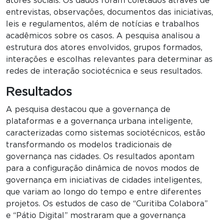
atores sociais. Os dados foram coletados através de
entrevistas, observações, documentos das iniciativas,
leis e regulamentos, além de notícias e trabalhos
acadêmicos sobre os casos. A pesquisa analisou a
estrutura dos atores envolvidos, grupos formados,
interações e escolhas relevantes para determinar as
redes de interação sociotécnica e seus resultados.
Resultados
A pesquisa destacou que a governança de
plataformas e a governança urbana inteligente,
caracterizadas como sistemas sociotécnicos, estão
transformando os modelos tradicionais de
governança nas cidades. Os resultados apontam
para a configuração dinâmica de novos modos de
governança em iniciativas de cidades inteligentes,
que variam ao longo do tempo e entre diferentes
projetos. Os estudos de caso de “Curitiba Colabora”
e “Pátio Digital” mostraram que a governança