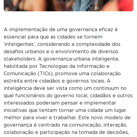
A implementação de uma governança eficaz é
essencial para que as cidades se tornem
‘inteligentes’, considerando a complexidade dos
desafios urbanos e o envolvimento de diversos
stakeholders. A governança urbana inteligente,
habilitada por Tecnologias da Informação e
Comunicação (TICs), promove uma colaboração
estreita entre cidadãos e governos locais. A
inteligência deve ser vista como um continuum no
qual funcionários do governo local, cidadãos e outros
interessados poderiam pensar e implementar
iniciativas que tentam tornar uma cidade um lugar
melhor para viver e trabalhar. Este novo modelo de
governança é centrado na comunicação, interação,
colaboração e participação na tomada de decisões,