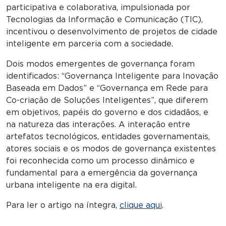
participativa e colaborativa, impulsionada por
Tecnologias da Informação e Comunicação (TIC),
incentivou o desenvolvimento de projetos de cidade
inteligente em parceria com a sociedade.
Dois modos emergentes de governança foram
identificados: “Governança Inteligente para Inovação
Baseada em Dados” e “Governança em Rede para
Co-criação de Soluções Inteligentes”, que diferem
em objetivos, papéis do governo e dos cidadãos, e
na natureza das interações. A interação entre
artefatos tecnológicos, entidades governamentais,
atores sociais e os modos de governança existentes
foi reconhecida como um processo dinâmico e
fundamental para a emergência da governança
urbana inteligente na era digital.
Para ler o artigo na íntegra,
clique aqui
.