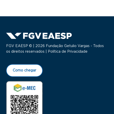
FGV EAESP © | 2026 Fundação Getulio Vargas - Todos
os direitos reservados |
Política de Privacidade
Como chegar