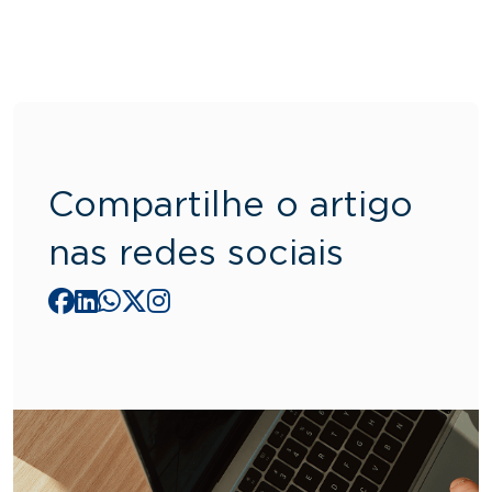
Compartilhe o artigo
nas redes sociais