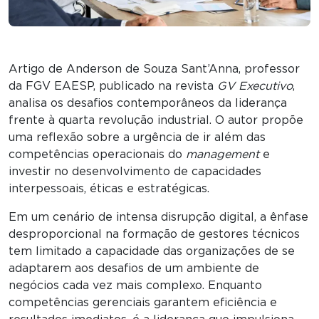
Artigo de Anderson de Souza Sant’Anna, professor
da FGV EAESP, publicado na revista
GV Executivo
,
analisa os desafios contemporâneos da liderança
frente à quarta revolução industrial. O autor propõe
uma reflexão sobre a urgência de ir além das
competências operacionais do
management
e
investir no desenvolvimento de capacidades
interpessoais, éticas e estratégicas.
Em um cenário de intensa disrupção digital, a ênfase
desproporcional na formação de gestores técnicos
tem limitado a capacidade das organizações de se
adaptarem aos desafios de um ambiente de
negócios cada vez mais complexo. Enquanto
competências gerenciais garantem eficiência e