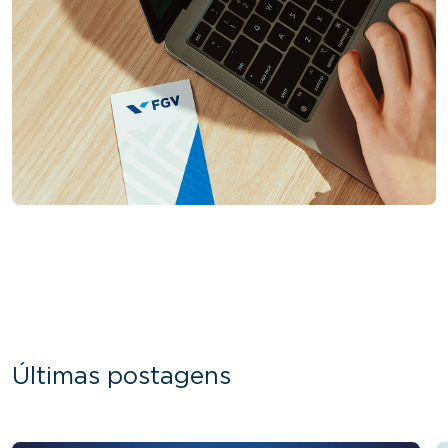
Últimas postagens