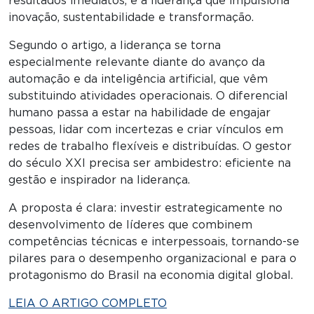
resultados imediatos, é a liderança que impulsiona
inovação, sustentabilidade e transformação.
Segundo o artigo, a liderança se torna
especialmente relevante diante do avanço da
automação e da inteligência artificial, que vêm
substituindo atividades operacionais. O diferencial
humano passa a estar na habilidade de engajar
pessoas, lidar com incertezas e criar vínculos em
redes de trabalho flexíveis e distribuídas. O gestor
do século XXI precisa ser ambidestro: eficiente na
gestão e inspirador na liderança.
A proposta é clara: investir estrategicamente no
desenvolvimento de líderes que combinem
competências técnicas e interpessoais, tornando-se
pilares para o desempenho organizacional e para o
protagonismo do Brasil na economia digital global.
LEIA O ARTIGO COMPLETO