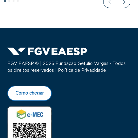
FGV EAESP © | 2026 Fundação Getulio Vargas - Todos
os direitos reservados |
Política de Privacidade
Como chegar