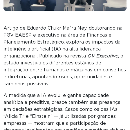
Artigo de Eduardo Chukr Mafra Ney, doutorando na
FGV EAESP e executivo na área de Finanças e
Planejamento Estratégico, explora os impactos da
inteligência artificial (IA) na alta liderança
organizacional. Publicado na revista
GV Executivo
, o
estudo investiga os diferentes estágios de
integração entre humanos e máquinas em conselhos
e diretorias, apontando riscos, oportunidades e
caminhos possíveis.
À medida que a IA evolui e ganha capacidade
analítica e preditiva, cresce também sua presença
em decisões estratégicas. Casos como os das IAs
“Alicia T.” e “Einstein” — já utilizadas por grandes
empresas — mostram que a participação de