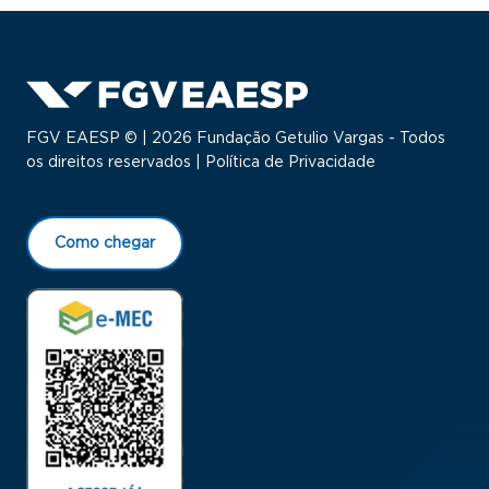
FGV EAESP © | 2026 Fundação Getulio Vargas - Todos
os direitos reservados |
Política de Privacidade
Como chegar