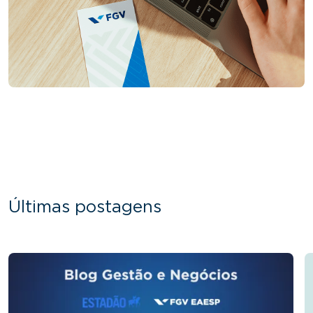
Últimas postagens