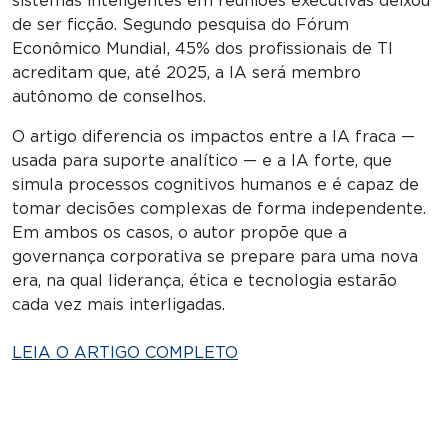
sistemas inteligentes em reuniões executivas deixou
de ser ficção. Segundo pesquisa do Fórum
Econômico Mundial, 45% dos profissionais de TI
acreditam que, até 2025, a IA será membro
autônomo de conselhos.
O artigo diferencia os impactos entre a IA fraca —
usada para suporte analítico — e a IA forte, que
simula processos cognitivos humanos e é capaz de
tomar decisões complexas de forma independente.
Em ambos os casos, o autor propõe que a
governança corporativa se prepare para uma nova
era, na qual liderança, ética e tecnologia estarão
cada vez mais interligadas.
LEIA O ARTIGO COMPLETO