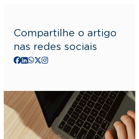
Compartilhe o artigo
nas redes sociais