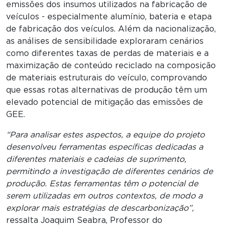
emissões dos insumos utilizados na fabricação de
veículos - especialmente alumínio, bateria e etapa
de fabricação dos veículos. Além da nacionalização,
as análises de sensibilidade exploraram cenários
como diferentes taxas de perdas de materiais e a
maximização de conteúdo reciclado na composição
de materiais estruturais do veículo, comprovando
que essas rotas alternativas de produção têm um
elevado potencial de mitigação das emissões de
GEE.
“Para analisar estes aspectos, a equipe do projeto
desenvolveu ferramentas específicas dedicadas a
diferentes materiais e cadeias de suprimento,
permitindo a investigação de diferentes cenários de
produção. Estas ferramentas têm o potencial de
serem utilizadas em outros contextos, de modo a
explorar mais estratégias de descarbonização”,
ressalta Joaquim Seabra, Professor do