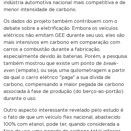
indústria automotiva nacional mais competitiva e de
menor intensidade de carbono.
Os dados do projeto também contribuem com o
debate sobre a eletrificação. Embora os veículos
elétricos não emitam GEE durante seu uso, eles são
mais intensivos em carbono em comparação com
carros a combustão durante a fabricação,
especialmente devido às baterias. Porém, a pesquisa
também mostrou que existe um ponto de
break-
even
(empate), ou seja, uma quilometragem a partir
da qual o carro elétrico "paga" a sua dívida de
carbono, compensando a maior pegada de carbono
associada à fase de produção (do berço-ao-portão)
durante o uso.
Outro aspecto interessante revelado pelo estudo é
o fato de que um veículo flex nacional, abastecido
100% com etanol, pode ter, quando considerada a