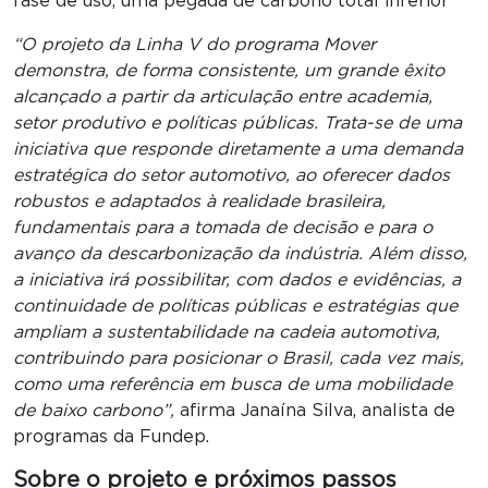
fase de uso, uma pegada de carbono total inferior
“O projeto da Linha V do programa Mover
demonstra, de forma consistente, um grande êxito
alcançado a partir da articulação entre academia,
setor produtivo e políticas públicas. Trata-se de uma
iniciativa que responde diretamente a uma demanda
estratégica do setor automotivo, ao oferecer dados
robustos e adaptados à realidade brasileira,
fundamentais para a tomada de decisão e para o
avanço da descarbonização da indústria. Além disso,
a iniciativa irá possibilitar, com dados e evidências, a
continuidade de políticas públicas e estratégias que
ampliam a sustentabilidade na cadeia automotiva,
contribuindo para posicionar o Brasil, cada vez mais,
como uma referência em busca de uma mobilidade
de baixo carbono”,
afirma Janaína Silva, analista de
programas da Fundep.
Sobre o projeto e próximos passos