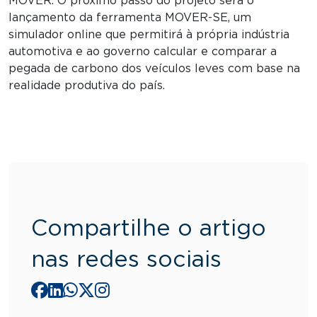
MOVER. O próximo passo do projeto será o
lançamento da ferramenta MOVER-SE, um
simulador online que permitirá à própria indústria
automotiva e ao governo calcular e comparar a
pegada de carbono dos veículos leves com base na
realidade produtiva do país.
Compartilhe o artigo
nas redes sociais