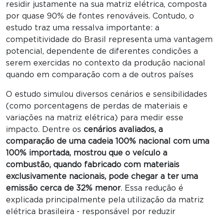
residir justamente na sua matriz elétrica, composta
por quase 90% de fontes renováveis. Contudo, o
estudo traz uma ressalva importante: a
competitividade do Brasil representa uma vantagem
potencial, dependente de diferentes condições a
serem exercidas no contexto da produção nacional
quando em comparação com a de outros países
O estudo simulou diversos cenários e sensibilidades
(como porcentagens de perdas de materiais e
variações na matriz elétrica) para medir esse
impacto. Dentre os
cenários avaliados, a
comparação de uma cadeia 100% nacional com uma
100% importada, mostrou que o veículo a
combustão, quando fabricado com materiais
exclusivamente nacionais, pode chegar a ter uma
emissão cerca de 32% menor
. Essa redução é
explicada principalmente pela utilização da matriz
elétrica brasileira - responsável por reduzir