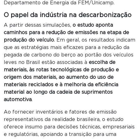
Departamento de Energia da FEM/Unicamp.
O papel da indústria na descarbonização
A partir dessas simulações,
o estudo aponta
caminhos para a redução de emissões na etapa de
produção do veículo
. Em geral, os resultados indicam
que as estratégias mais eficazes para a redução da
pegada de carbono do berço ao portão dos veículos
leves no Brasil estão associadas à
escolha de
materiais, às rotas tecnológicas de produção e
origem dos materiais, ao aumento do uso de
materiais reciclados e à melhoria da eficiência
material ao longo da cadeia de suprimentos
automotiva
.
Ao fornecer inventários e fatores de emissão
representativos da realidade brasileira, o estudo
oferece insumo para decisões técnicas, empresariais
e regulatórias, apoiando a transição para uma