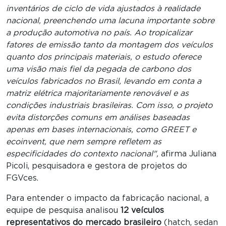
inventários de ciclo de vida ajustados à realidade
nacional, preenchendo uma lacuna importante sobre
a produção automotiva no país. Ao tropicalizar
fatores de emissão tanto da montagem dos veículos
quanto dos principais materiais, o estudo oferece
uma visão mais fiel da pegada de carbono dos
veículos fabricados no Brasil, levando em conta a
matriz elétrica majoritariamente renovável e as
condições industriais brasileiras. Com isso, o projeto
evita distorções comuns em análises baseadas
apenas em bases internacionais, como GREET e
ecoinvent, que nem sempre refletem as
especificidades do contexto nacional",
afirma Juliana
Picoli, pesquisadora e gestora de projetos do
FGVces.
Para entender o impacto da fabricação nacional, a
equipe de pesquisa analisou
12 veículos
representativos do mercado brasileiro
(hatch, sedan