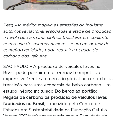
Pesquisa inédita mapeia as emissões da indústria
automotiva nacional associadas à etapa de produção
e revela que a matriz elétrica brasileira, em conjunto
com o uso de insumos nacionais e um maior teor de
conteúdo reciclado, pode reduzir a pegada de
carbono dos veículos
SÃO PAULO – A produção de veículos leves no
Brasil pode possuir um diferencial competitivo
expressivo frente ao mercado global no contexto da
transição para uma economia de baixo carbono. Um
estudo inédito intitulado
Do berço ao portão:
Pegada de carbono da produção de veículos leves
fabricados no Brasil
, conduzido pelo Centro de
Estudos em Sustentabilidade da Fundação Getulio