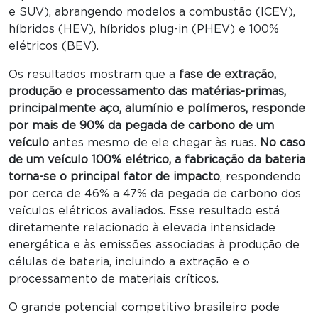
e SUV), abrangendo modelos a combustão (ICEV),
híbridos (HEV), híbridos plug-in (PHEV) e 100%
elétricos (BEV).
Os resultados mostram que a
fase de extração,
produção e processamento das matérias-primas,
principalmente aço, alumínio e polímeros, responde
por mais de 90% da pegada de carbono de um
veículo
antes mesmo de ele chegar às ruas.
No caso
de um veículo 100% elétrico, a fabricação da bateria
torna-se o principal fator de impacto
, respondendo
por cerca de 46% a 47% da pegada de carbono dos
veículos elétricos avaliados. Esse resultado está
diretamente relacionado à elevada intensidade
energética e às emissões associadas à produção de
células de bateria, incluindo a extração e o
processamento de materiais críticos.
O grande potencial competitivo brasileiro pode