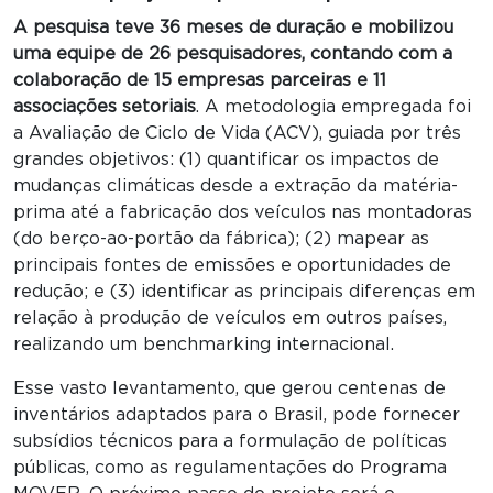
A pesquisa teve 36 meses de duração e mobilizou
uma equipe de 26 pesquisadores, contando com a
colaboração de 15 empresas parceiras e 11
associações setoriais
. A metodologia empregada foi
a Avaliação de Ciclo de Vida (ACV), guiada por três
grandes objetivos: (1) quantificar os impactos de
mudanças climáticas desde a extração da matéria-
prima até a fabricação dos veículos nas montadoras
(do berço-ao-portão da fábrica); (2) mapear as
principais fontes de emissões e oportunidades de
redução; e (3) identificar as principais diferenças em
relação à produção de veículos em outros países,
realizando um benchmarking internacional.
Esse vasto levantamento, que gerou centenas de
inventários adaptados para o Brasil, pode fornecer
subsídios técnicos para a formulação de políticas
públicas, como as regulamentações do Programa