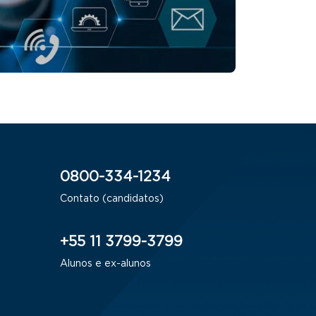
0800-334-1234
Contato (candidatos)
+55 11 3799-3799
Alunos e ex-alunos