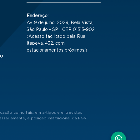
Endereço:
Av. 9 de julho, 2029, Bela Vista,
São Paulo - SP | CEP 01313-902
(Acesso facilitado pela Rua
Itapeva, 432, com
estacionamentos próximos.)
to
cação como tais, em artigos e entrevistas
sariamente, a posição institucional da FGV.