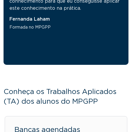
conhecimento para que eu conseguisse aplicar
este conhecimento na prática.
Fernanda Laham
Formada no MPGPP
Conheça os Trabalhos Aplicados
(TA) dos alunos do MPGPP
Bancas agendadas