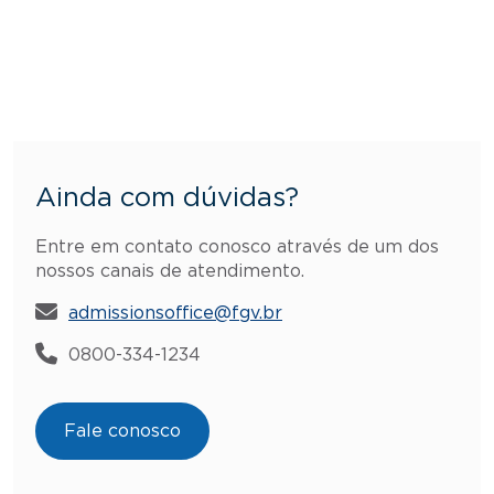
Ainda com dúvidas?
Entre em contato conosco através de um dos
nossos canais de atendimento.
admissionsoffice@fgv.br
0800-334-1234
Fale conosco