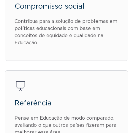
Compromisso social
Contribua para a solução de problemas em
políticas educacionais com base em
conceitos de equidade e qualidade na
Educação.
Referência
Pense em Educação de modo comparado,
avaliando o que outros países fizeram para
melhorar essa área.