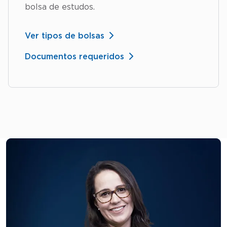
bolsa de estudos.
Ver tipos de bolsas
Documentos requeridos