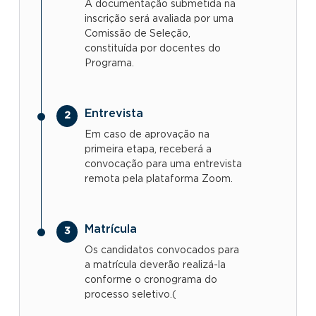
A documentação submetida na
inscrição será avaliada por uma
Comissão de Seleção,
constituída por docentes do
Programa.
Entrevista
Em caso de aprovação na
primeira etapa, receberá a
convocação para uma entrevista
remota pela plataforma Zoom.
Matrícula
Os candidatos convocados para
a matrícula deverão realizá-la
conforme o cronograma do
processo seletivo.(