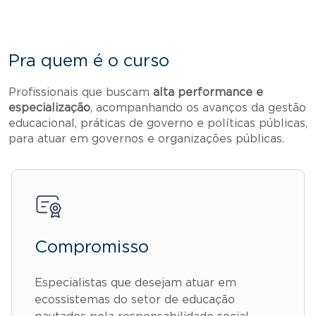
Pra quem é o curso
Profissionais que buscam
alta performance e
especialização
, acompanhando os avanços da gestão
educacional, práticas de governo e políticas públicas,
para atuar em governos e organizações públicas.
Compromisso
Especialistas que desejam atuar em
ecossistemas do setor de educação