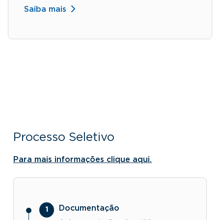
Saiba mais
Processo Seletivo
Para mais informações clique aqui.
Documentação