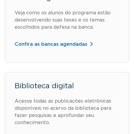
Veja como os alunos do programa estão
desenvolvendo suas teses e os temas
escolhidos para defesa na banca.
Confira as bancas agendadas
Biblioteca digital
Acesse todas as publicações eletrônicas
disponíveis no acervo da biblioteca para
fazer pesquisas e aprofundar seu
conhecimento.