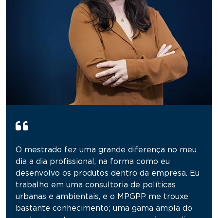
O mestrado fez uma grande diferença no meu
dia a dia profissional, na forma como eu
desenvolvo os produtos dentro da empresa. Eu
trabalho em uma consultoria de políticas
urbanas e ambientais, e o MPGPP me trouxe
bastante conhecimento; uma gama ampla do