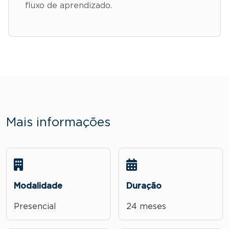
fluxo de aprendizado.
Mais informações
Modalidade
Duração
Presencial
24 meses