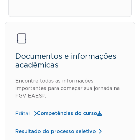
Documentos e informações
acadêmicas
Encontre todas as informações
importantes para começar sua jornada na
FGV EAESP.
Competências do curso
Edital
Resultado do processo seletivo