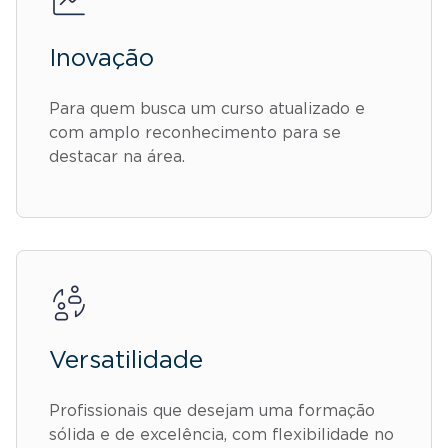
Inovação
Para quem busca um curso atualizado e
com amplo reconhecimento para se
destacar na área.
Versatilidade
Profissionais que desejam uma formação
sólida e de excelência, com flexibilidade no