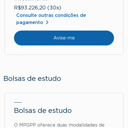
R$93.226,20 (30x)
Consulte outras condições de
pagamento
Avise-me
Bolsas de estudo
Bolsas de estudo
O MPGPP oferece duas modalidades de