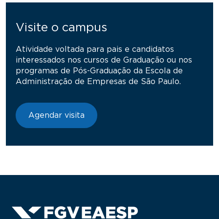
Visite o campus
Atividade voltada para pais e candidatos
interessados nos cursos de Graduação ou nos
programas de Pós-Graduação da Escola de
Administração de Empresas de São Paulo.
Agendar visita