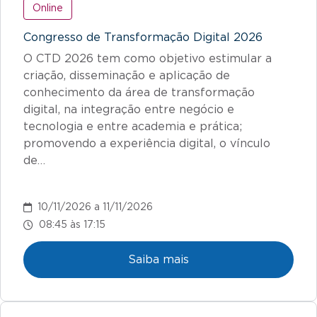
Online
Congresso de Transformação Digital 2026
O CTD 2026 tem como objetivo estimular a
criação, disseminação e aplicação de
conhecimento da área de transformação
digital, na integração entre negócio e
tecnologia e entre academia e prática;
promovendo a experiência digital, o vínculo
de…
10/11/2026 a 11/11/2026
08:45 às 17:15
Saiba mais