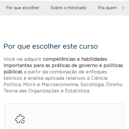
Por que escolher
Sobre o mestrado
Pra quem é o c
Por que escolher este curso
Você vai adquirir
competências e habilidades
importantes para as práticas de governo e políticas
públicas
a partir da combinação de enfoques
teóricos e análise aplicada relativos à Ciência
Política, Micro e Macroeconomia, Sociologia, Direito,
Teoria das Organizações e Estatística.