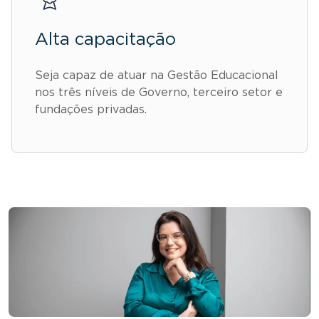
Alta capacitação
Seja capaz de atuar na Gestão Educacional
nos três níveis de Governo, terceiro setor e
fundações privadas.