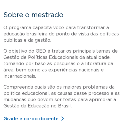
Sobre o mestrado
O programa capacita você para transformar a
educação brasileira do ponto de vista das políticas
públicas e da gestão.
O objetivo do GED é tratar os principais temas de
Gestão de Políticas Educacionais da atualidade,
tomando por base as pesquisas e a literatura da
área, bem como as experiências nacionais e
internacionais.
Compreenda quais são os maiores problemas da
política educacional, as causas desse processo e as
mudanças que devem ser feitas para aprimorar a
Gestão da Educação no Brasil.
Grade e corpo docente