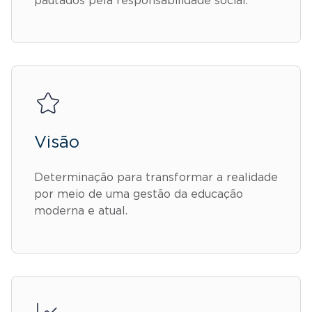
pautados pela responsabilidade social.
Visão
Determinação para transformar a realidade
por meio de uma gestão da educação
moderna e atual.