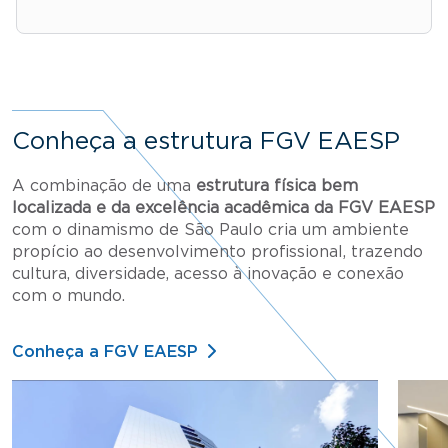
Conheça a estrutura FGV EAESP
A combinação de uma
estrutura física bem
localizada e da excelência acadêmica da FGV EAESP
com o dinamismo de São Paulo cria um ambiente
propício ao desenvolvimento profissional, trazendo
cultura, diversidade, acesso à inovação e conexão
com o mundo.
Conheça a FGV EAESP