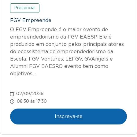
Presencial
FGV Empreende
O FGV Empreende é o maior evento de
empreendedorismo da FGV EAESP. Ele é
produzido em conjunto pelos principais atores
do ecossistema de empreendedorismo da
Escola: FGV Ventures, LEFGV, GVAngels e
Alumni FGV EAESP.O evento tem como
objetivos…
02/09/2026
08:30 às 17:30
Inscreva-se