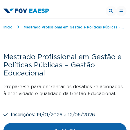
Trilha de navegação
Início
Mestrado Profissional em Gestão e Políticas Públicas – Gestão Educacional
Mestrado Profissional em Gestão e
Políticas Públicas – Gestão
Educacional
Prepare-se para enfrentar os desafios relacionados
à efetividade e qualidade da Gestão Educacional.
Inscrições:
19/01/2026 a 12/06/2026