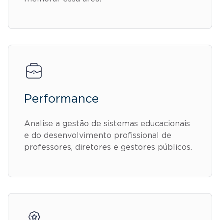
Performance
Analise a gestão de sistemas educacionais
e do desenvolvimento profissional de
professores, diretores e gestores públicos.