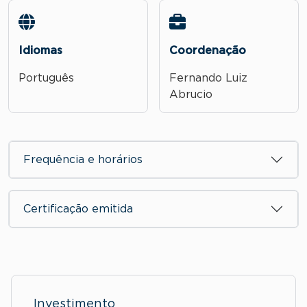
Idiomas
Coordenação
Português
Fernando Luiz
Abrucio
Frequência e horários
Certificação emitida
Investimento