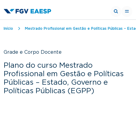
Trilha de navegação
Início
Mestrado Profissional em Gestão e Políticas Públicas – Esta
Grade e Corpo Docente
Plano do curso Mestrado
Profissional em Gestão e Políticas
Públicas – Estado, Governo e
Políticas Públicas (EGPP)