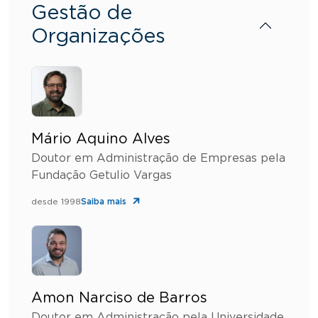
Gestão de
Organizações
Mário Aquino Alves
Doutor em Administração de Empresas pela
Fundação Getulio Vargas
desde 1998
Saiba mais
Amon Narciso de Barros
Doutor em Administração pela Universidade