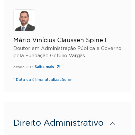
Mário Vinícius Claussen Spinelli
Doutor em Administração Pública e Governo
pela Fundação Getulio Vargas
desde 2019
Saiba mais
* Data da última atualização em
Direito Administrativo