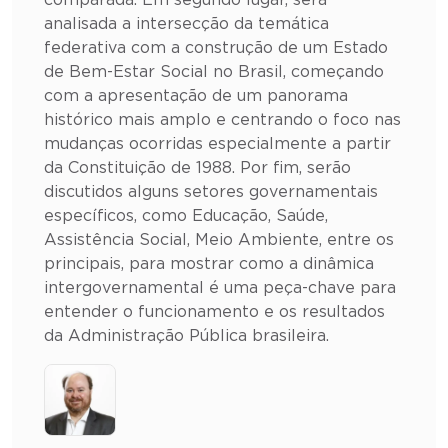
comparada. Em segundo lugar, será
analisada a intersecção da temática
federativa com a construção de um Estado
de Bem-Estar Social no Brasil, começando
com a apresentação de um panorama
histórico mais amplo e centrando o foco nas
mudanças ocorridas especialmente a partir
da Constituição de 1988. Por fim, serão
discutidos alguns setores governamentais
específicos, como Educação, Saúde,
Assistência Social, Meio Ambiente, entre os
principais, para mostrar como a dinâmica
intergovernamental é uma peça-chave para
entender o funcionamento e os resultados
da Administração Pública brasileira.