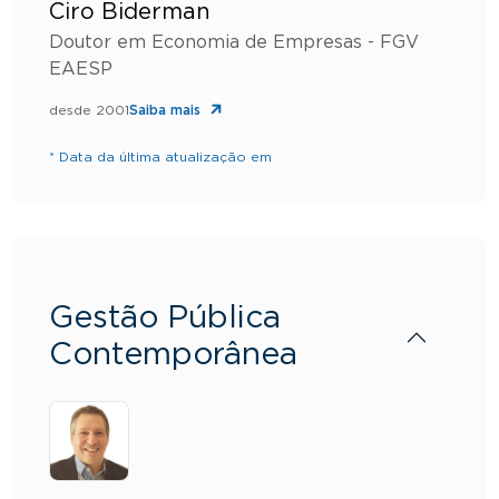
Ciro Biderman
Doutor em Economia de Empresas - FGV
EAESP
desde 2001
Saiba mais
* Data da última atualização em
Gestão Pública
Contemporânea