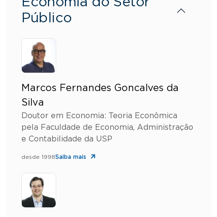
Economia do Setor
Público
Marcos Fernandes Goncalves da
Silva
Doutor em Economia: Teoria Econômica
pela Faculdade de Economia, Administração
e Contabilidade da USP
desde 1998
Saiba mais