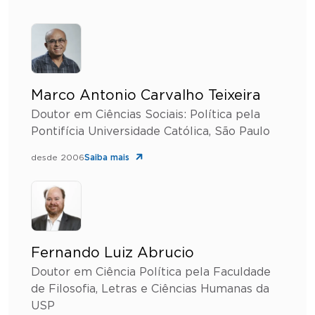
Marco Antonio Carvalho Teixeira
Doutor em Ciências Sociais: Política pela
Pontifícia Universidade Católica, São Paulo
desde 2006
Saiba mais
Fernando Luiz Abrucio
Doutor em Ciência Política pela Faculdade
de Filosofia, Letras e Ciências Humanas da
USP