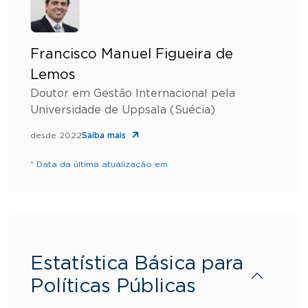
Francisco Manuel Figueira de
Lemos
Doutor em Gestão Internacional pela
Universidade de Uppsala (Suécia)
desde 2022
Saiba mais
* Data da última atualização em
Estatística Básica para
Políticas Públicas