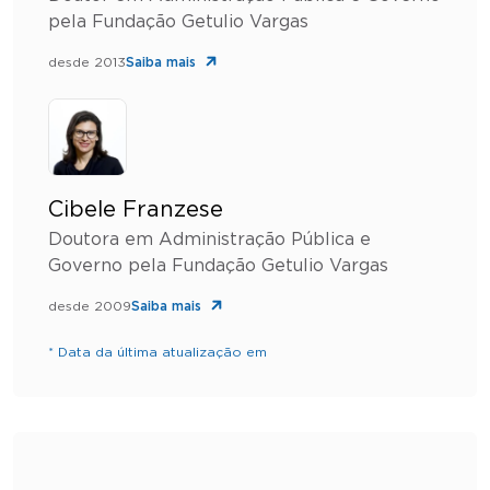
pela Fundação Getulio Vargas
desde 2013
Saiba mais
Cibele Franzese
Doutora em Administração Pública e
Governo pela Fundação Getulio Vargas
desde 2009
Saiba mais
* Data da última atualização em