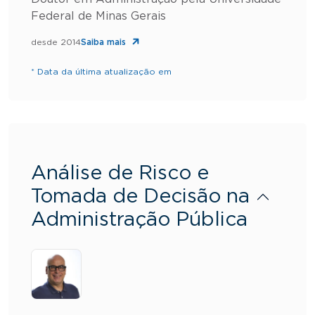
Federal de Minas Gerais
desde 2014
Saiba mais
* Data da última atualização em
Análise de Risco e
Tomada de Decisão na
Administração Pública