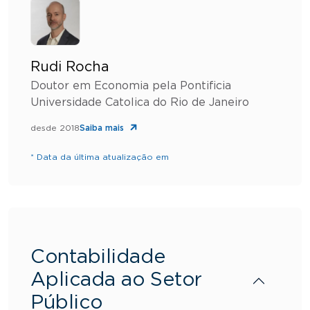
Rudi Rocha
Doutor em Economia pela Pontificia
Universidade Catolica do Rio de Janeiro
desde 2018
Saiba mais
* Data da última atualização em
Contabilidade
Aplicada ao Setor
Público