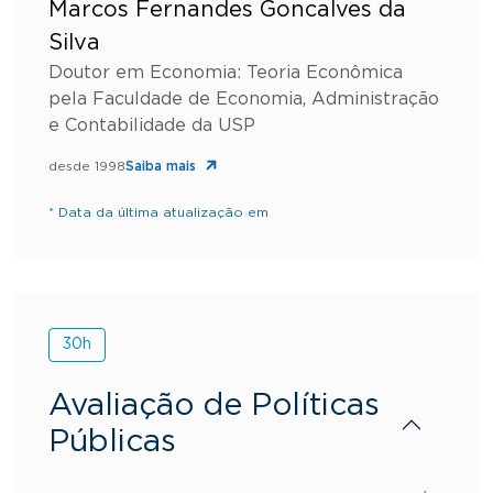
Marcos Fernandes Goncalves da
Silva
Doutor em Economia: Teoria Econômica
pela Faculdade de Economia, Administração
e Contabilidade da USP
desde 1998
Saiba mais
* Data da última atualização em
30h
Avaliação de Políticas
Públicas