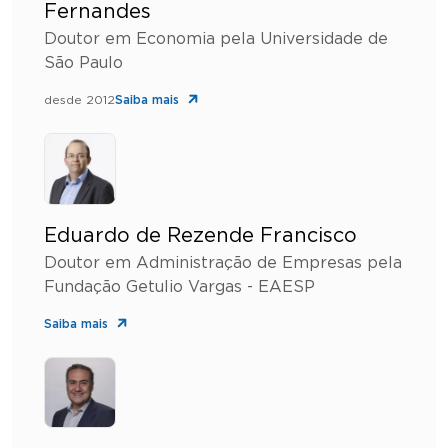
Fernandes
Doutor em Economia pela Universidade de
São Paulo
desde 2012
Saiba mais
Eduardo de Rezende Francisco
Doutor em Administração de Empresas pela
Fundação Getulio Vargas - EAESP
Saiba mais