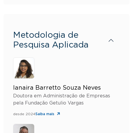
Metodologia de
Pesquisa Aplicada
Ianaira Barretto Souza Neves
Doutora em Administração de Empresas
pela Fundação Getulio Vargas
desde 2024
Saiba mais