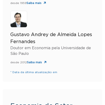
desde 1959
Saiba mais
Gustavo Andrey de Almeida Lopes
Fernandes
Doutor em Economia pela Universidade de
São Paulo
desde 2012
Saiba mais
* Data da última atualização em