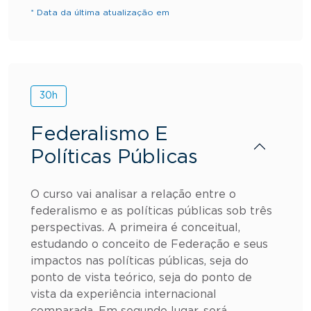
* Data da última atualização em
30h
Federalismo E
Políticas Públicas
O curso vai analisar a relação entre o
federalismo e as políticas públicas sob três
perspectivas. A primeira é conceitual,
estudando o conceito de Federação e seus
impactos nas políticas públicas, seja do
ponto de vista teórico, seja do ponto de
vista da experiência internacional