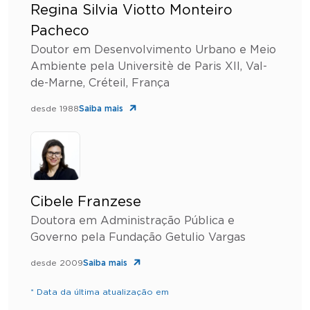
Regina Silvia Viotto Monteiro
Pacheco
Doutor em Desenvolvimento Urbano e Meio
Ambiente pela Universitè de Paris XII, Val-
de-Marne, Créteil, França
desde 1988
Saiba mais
Cibele Franzese
Doutora em Administração Pública e
Governo pela Fundação Getulio Vargas
desde 2009
Saiba mais
* Data da última atualização em