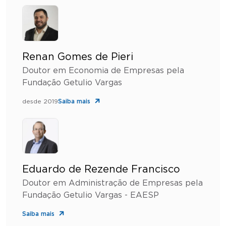
Renan Gomes de Pieri
Doutor em Economia de Empresas pela
Fundação Getulio Vargas
desde 2019
Saiba mais
Eduardo de Rezende Francisco
Doutor em Administração de Empresas pela
Fundação Getulio Vargas - EAESP
Saiba mais