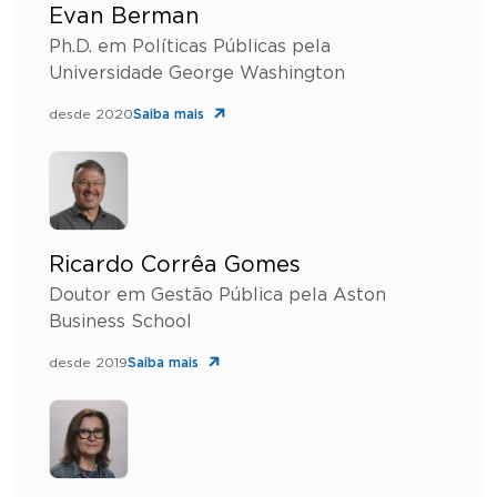
Evan Berman
Ph.D. em Políticas Públicas pela
Universidade George Washington
desde 2020
Saiba mais
Ricardo Corrêa Gomes
Doutor em Gestão Pública pela Aston
Business School
desde 2019
Saiba mais