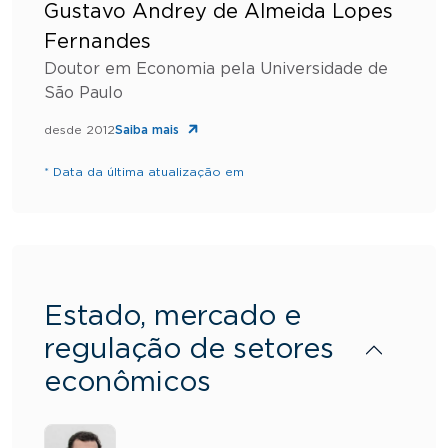
Gustavo Andrey de Almeida Lopes
Fernandes
Doutor em Economia pela Universidade de
São Paulo
desde 2012
Saiba mais
* Data da última atualização em
Estado, mercado e
regulação de setores
econômicos