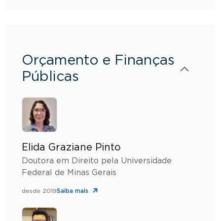
Orçamento e Finanças
Públicas
Elida Graziane Pinto
Doutora em Direito pela Universidade
Federal de Minas Gerais
desde 2019
Saiba mais