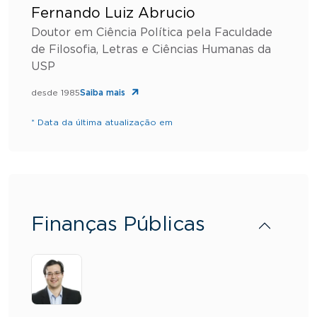
Fernando Luiz Abrucio
Doutor em Ciência Política pela Faculdade
de Filosofia, Letras e Ciências Humanas da
USP
desde 1985
Saiba mais
* Data da última atualização em
Finanças Públicas