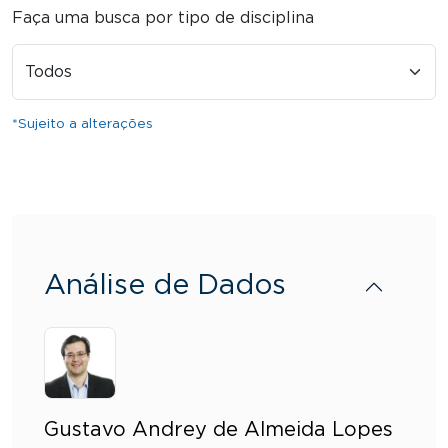
Faça uma busca por tipo de disciplina
*Sujeito a alterações
Análise de Dados
Gustavo Andrey de Almeida Lopes