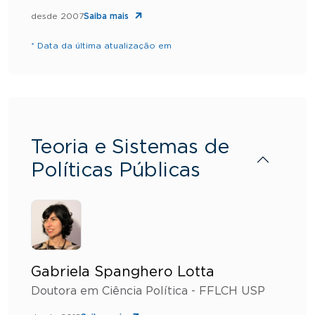
desde 2007
Saiba mais
* Data da última atualização em
Teoria e Sistemas de
Políticas Públicas
Gabriela Spanghero Lotta
Doutora em Ciência Política - FFLCH USP