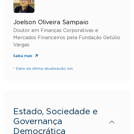
Joelson Oliveira Sampaio
Doutor em Finanças Corporativas e
Mercados Financeiros pela Fundação Getúlio
Vargas
Saiba mais
* Data da última atualização em
Estado, Sociedade e
Governança
Democrática