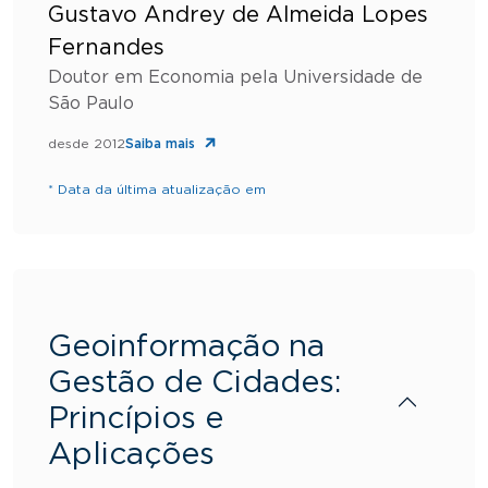
Gustavo Andrey de Almeida Lopes
Fernandes
Doutor em Economia pela Universidade de
São Paulo
desde 2012
Saiba mais
* Data da última atualização em
Geoinformação na
Gestão de Cidades:
Princípios e
Aplicações