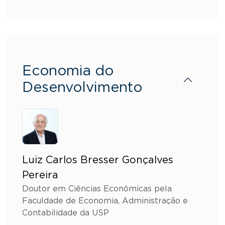
Economia do
Desenvolvimento
Luiz Carlos Bresser Gonçalves
Pereira
Doutor em Ciências Econômicas pela
Faculdade de Economia, Administração e
Contabilidade da USP