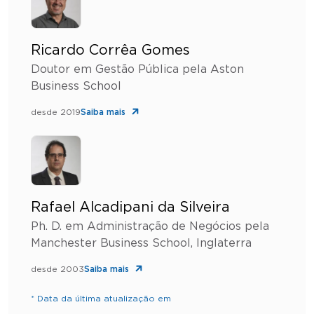
Ricardo Corrêa Gomes
Doutor em Gestão Pública pela Aston
Business School
desde 2019
Saiba mais
Rafael Alcadipani da Silveira
Ph. D. em Administração de Negócios pela
Manchester Business School, Inglaterra
desde 2003
Saiba mais
* Data da última atualização em