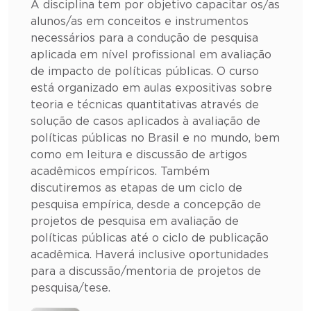
A disciplina tem por objetivo capacitar os/as
alunos/as em conceitos e instrumentos
necessários para a condução de pesquisa
aplicada em nível profissional em avaliação
de impacto de políticas públicas. O curso
está organizado em aulas expositivas sobre
teoria e técnicas quantitativas através de
solução de casos aplicados à avaliação de
políticas públicas no Brasil e no mundo, bem
como em leitura e discussão de artigos
acadêmicos empíricos. Também
discutiremos as etapas de um ciclo de
pesquisa empírica, desde a concepção de
projetos de pesquisa em avaliação de
políticas públicas até o ciclo de publicação
acadêmica. Haverá inclusive oportunidades
para a discussão/mentoria de projetos de
pesquisa/tese.