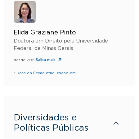
Elida Graziane Pinto
Doutora em Direito pela Universidade
Federal de Minas Gerais
desde 2019
Saiba mais
* Data da última atualização em
Diversidades e
Políticas Públicas