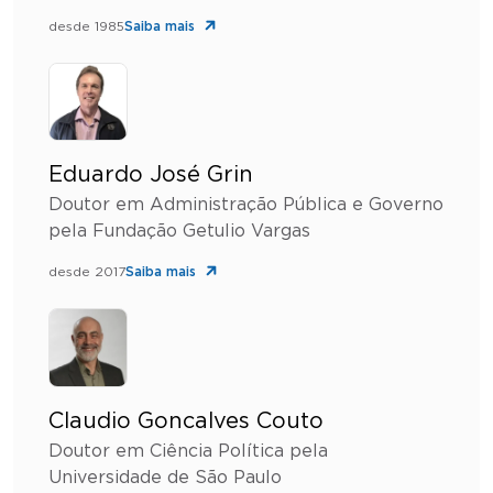
desde 1985
Saiba mais
Eduardo José Grin
Doutor em Administração Pública e Governo
pela Fundação Getulio Vargas
desde 2017
Saiba mais
Claudio Goncalves Couto
Doutor em Ciência Política pela
Universidade de São Paulo