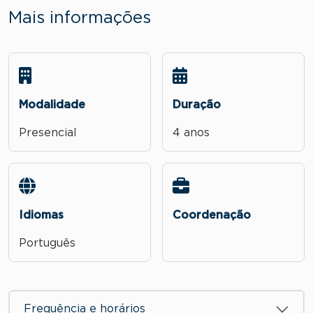
Mais informações
Modalidade
Duração
Presencial
4 anos
Idiomas
Coordenação
Português
Frequência e horários