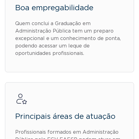
Boa empregabilidade
Quem conclui a Graduação em
Administração Pública tem um preparo
excepcional e um conhecimento de ponta,
podendo acessar um leque de
oportunidades profissionais.
Principais áreas de atuação
Profissionais formados em Administração