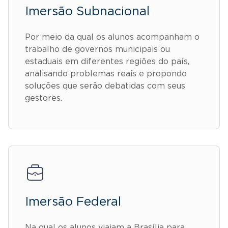
Imersão Subnacional
Por meio da qual os alunos acompanham o
trabalho de governos municipais ou
estaduais em diferentes regiões do país,
analisando problemas reais e propondo
soluções que serão debatidas com seus
gestores.
Imersão Federal
Na qual os alunos viajam a Brasília para