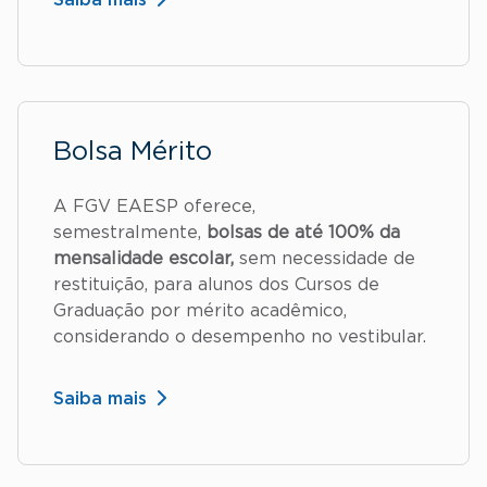
Bolsa Mérito
A FGV EAESP oferece,
semestralmente,
bolsas de até 100% da
mensalidade escolar,
sem necessidade de
restituição, para alunos dos Cursos de
Graduação por mérito acadêmico,
considerando o desempenho no vestibular.
Saiba mais