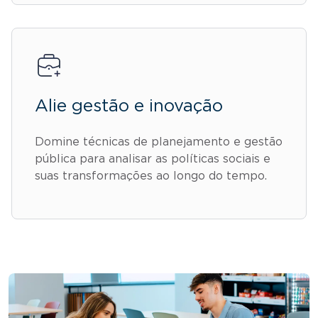
Alie gestão e inovação
Domine técnicas de planejamento e gestão
pública para analisar as políticas sociais e
suas transformações ao longo do tempo.