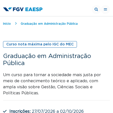
Trilha de navegação
Início
Graduação em Administração Pública
Curso nota máxima pelo IGC do MEC
Graduação em Administração
Pública
Um curso para tornar a sociedade mais justa por
meio de conhecimento teórico e aplicado, com
ampla visão sobre Gestão, Ciências Sociais e
Políticas Públicas.
Inscrições:
27/07/2026 a 02/10/2026