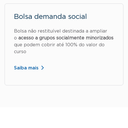
Bolsa demanda social
Bolsa não restituível destinada a ampliar
o
acesso a grupos socialmente minorizados
que podem cobrir até 100% do valor do
curso
Saiba mais