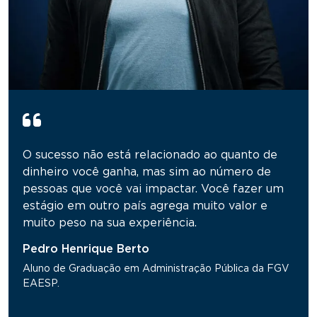
O sucesso não está relacionado ao quanto de
dinheiro você ganha, mas sim ao número de
pessoas que você vai impactar. Você fazer um
estágio em outro país agrega muito valor e
muito peso na sua experiência.
Pedro Henrique Berto
Aluno de Graduação em Administração Pública da FGV
EAESP.