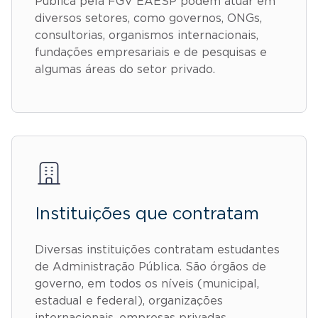
Pública pela FGV EAESP podem atuar em
diversos setores, como governos, ONGs,
consultorias, organismos internacionais,
fundações empresariais e de pesquisas e
algumas áreas do setor privado.
Instituições que contratam
Diversas instituições contratam estudantes
de Administração Pública. São órgãos de
governo, em todos os níveis (municipal,
estadual e federal), organizações
internacionais, empresas privadas,