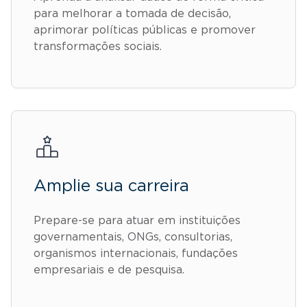
para melhorar a tomada de decisão,
aprimorar políticas públicas e promover
transformações sociais.
Amplie sua carreira
Prepare-se para atuar em instituições
governamentais, ONGs, consultorias,
organismos internacionais, fundações
empresariais e de pesquisa.