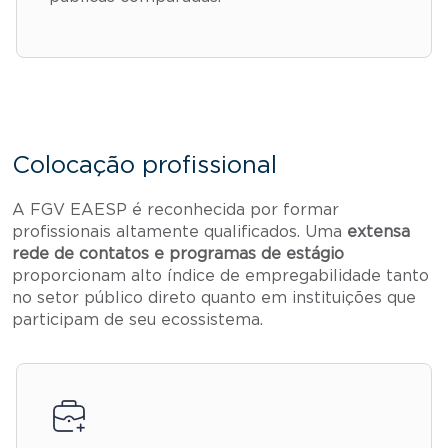
Colocação profissional
A FGV EAESP é reconhecida por formar
profissionais altamente qualificados. Uma
extensa
rede de contatos e programas de estágio
proporcionam alto índice de empregabilidade tanto
no setor público direto quanto em instituições que
participam de seu ecossistema.