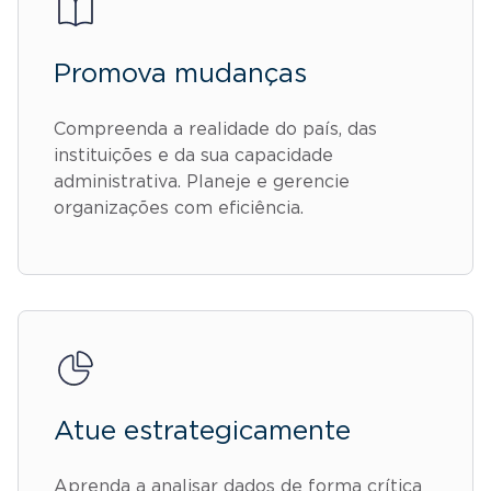
Promova mudanças
Compreenda a realidade do país, das
instituições e da sua capacidade
administrativa. Planeje e gerencie
organizações com eficiência.
Atue estrategicamente
Aprenda a analisar dados de forma crítica