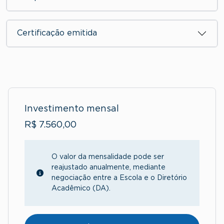
Certificação emitida
Investimento mensal
R$ 7.560,00
O valor da mensalidade pode ser
reajustado anualmente, mediante
negociação entre a Escola e o Diretório
Acadêmico (DA).