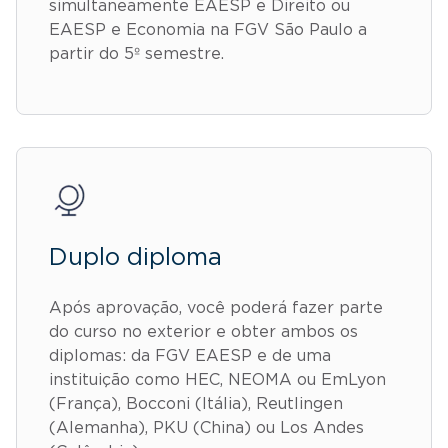
simultaneamente EAESP e Direito ou
EAESP e Economia na FGV São Paulo a
partir do 5º semestre.
Duplo diploma
Após aprovação, você poderá fazer parte
do curso no exterior e obter ambos os
diplomas: da FGV EAESP e de uma
instituição como HEC, NEOMA ou EmLyon
(França), Bocconi (Itália), Reutlingen
(Alemanha), PKU (China) ou Los Andes