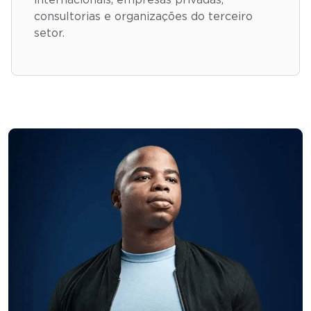
consultorias e organizações do terceiro
setor.