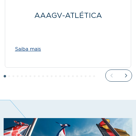
AAAGV-ATLÉTICA
Saiba mais