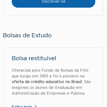
Inscrever-se
Bolsas de Estudo
Bolsa restituível
Oferecida pelo Fundo de Bolsas da FGV,
que surgiu em 1965 e foi o pioneiro na
oferta de crédito educativo no Brasil
. São
elegíveis os alunos de Graduação em
Administração de Empresas e Pública.
Saiba mais