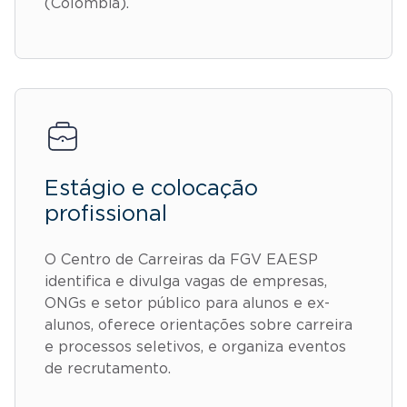
(Colômbia).
Estágio e colocação
profissional
O Centro de Carreiras da FGV EAESP
identifica e divulga vagas de empresas,
ONGs e setor público para alunos e ex-
alunos, oferece orientações sobre carreira
e processos seletivos, e organiza eventos
de recrutamento.