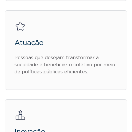
Atuação
Pessoas que desejam transformar a
sociedade e beneficiar o coletivo por meio
de políticas públicas eficientes.