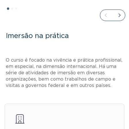
Imersão na prática
O curso é focado na vivência e prática profissional,
em especial, na dimensão internacional. Há uma
série de atividades de imersão em diversas
organizações, bem como trabalhos de campo e
visitas a governos federal e em outros países.