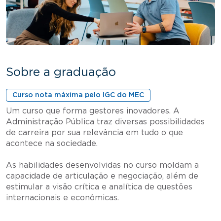
Sobre a graduação
Curso nota máxima pelo IGC do MEC
Um curso que forma gestores inovadores. A
Administração Pública traz diversas possibilidades
de carreira por sua relevância em tudo o que
acontece na sociedade.
As habilidades desenvolvidas no curso moldam a
capacidade de articulação e negociação, além de
estimular a visão crítica e analítica de questões
internacionais e econômicas.