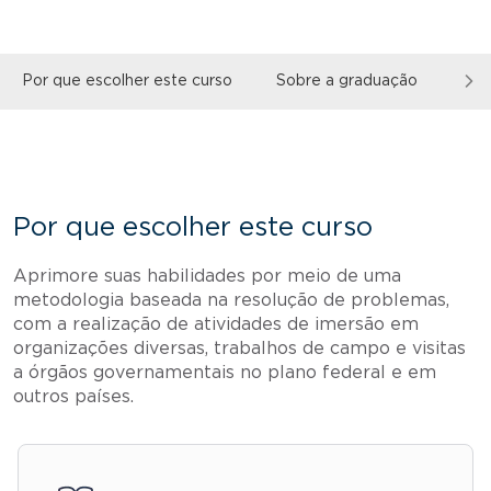
Por que escolher este curso
Sobre a graduação
Mai
Por que escolher este curso
Aprimore suas habilidades por meio de uma
metodologia baseada na resolução de problemas,
com a realização de atividades de imersão em
organizações diversas, trabalhos de campo e visitas
a órgãos governamentais no plano federal e em
outros países.