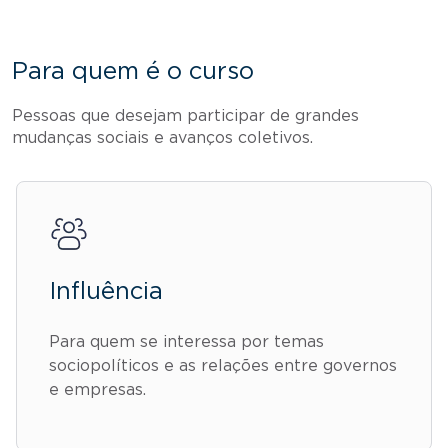
Para quem é o curso
Pessoas que desejam participar de grandes
mudanças sociais e avanços coletivos.
Influência
Para quem se interessa por temas
sociopolíticos e as relações entre governos
e empresas.