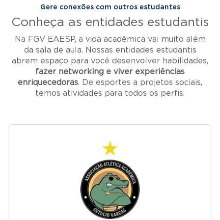
Gere conexões com outros estudantes
Conheça as entidades estudantis
Na FGV EAESP, a vida acadêmica vai muito além
da sala de aula. Nossas entidades estudantis
abrem espaço para você desenvolver habilidades,
fazer networking e viver experiências
enriquecedoras
. De esportes a projetos sociais,
temos atividades para todos os perfis.