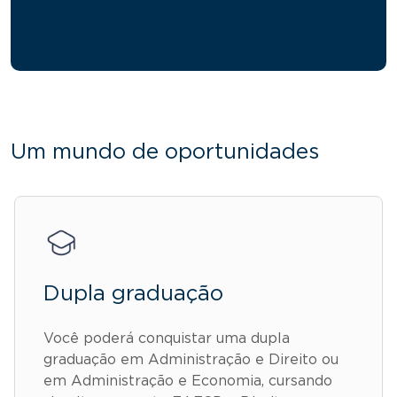
Um mundo de oportunidades
Dupla graduação
Você poderá conquistar uma dupla
graduação em Administração e Direito ou
em Administração e Economia, cursando