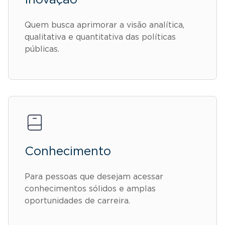
Inovação
Quem busca aprimorar a visão analítica,
qualitativa e quantitativa das políticas
públicas.
Conhecimento
Para pessoas que desejam acessar
conhecimentos sólidos e amplas
oportunidades de carreira.