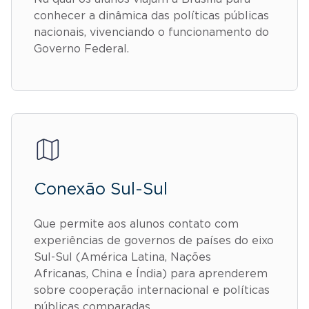
conhecer a dinâmica das políticas públicas
nacionais, vivenciando o funcionamento do
Governo Federal.
Conexão Sul-Sul
Que permite aos alunos contato com
experiências de governos de países do eixo
Sul-Sul (América Latina, Nações
Africanas, China e Índia) para aprenderem
sobre cooperação internacional e políticas
públicas comparadas.