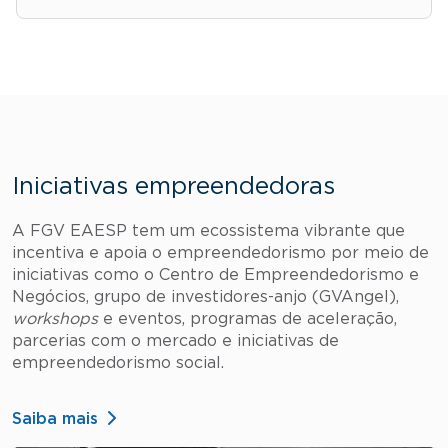
Iniciativas empreendedoras
A FGV EAESP tem um ecossistema vibrante que
incentiva e apoia o empreendedorismo por meio de
iniciativas como o Centro de Empreendedorismo e
Negócios, grupo de investidores-anjo (GVAngel),
workshops
e eventos, programas de aceleração,
parcerias com o mercado e iniciativas de
empreendedorismo social.
Saiba mais