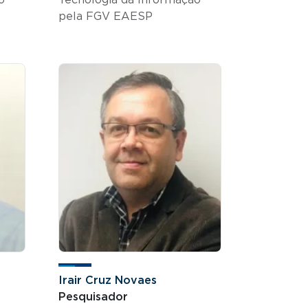
pela FGV EAESP
Irair Cruz Novaes
Pesquisador