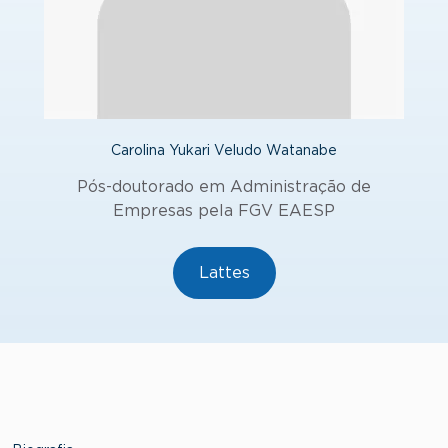
Carolina Yukari Veludo Watanabe
Pós-doutorado em Administração de
Empresas pela FGV EAESP
Lattes