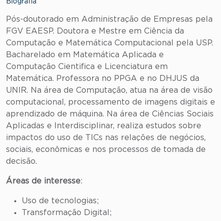
Biografia
Pós-doutorado em Administração de Empresas pela
FGV EAESP. Doutora e Mestre em Ciência da
Computação e Matemática Computacional pela USP.
Bacharelado em Matemática Aplicada e
Computação Cientifica e Licenciatura em
Matemática. Professora no PPGA e no DHJUS da
UNIR. Na área de Computação, atua na área de visão
computacional, processamento de imagens digitais e
aprendizado de máquina. Na área de Ciências Sociais
Aplicadas e Interdisciplinar, realiza estudos sobre
impactos do uso de TICs nas relações de negócios,
sociais, econômicas e nos processos de tomada de
decisão.
Áreas de interesse
:
Uso de tecnologias;
Transformação Digital;