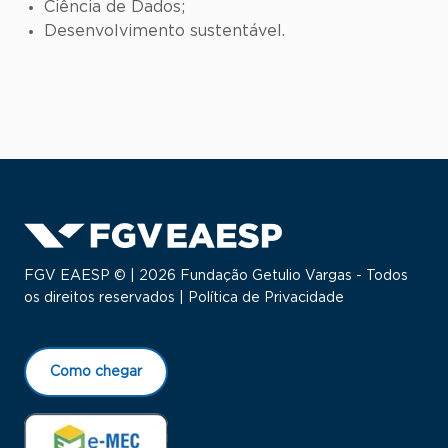
Ciência de Dados;
Desenvolvimento sustentável.
FGV EAESP © | 2026 Fundação Getulio Vargas - Todos
os direitos reservados |
Política de Privacidade
Como chegar