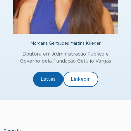
Morgana Gertrudes Martins Krieger
Doutora em Administração Pública e
Governo pela Fundação Getulio Vargas
Lattes
Linkedin