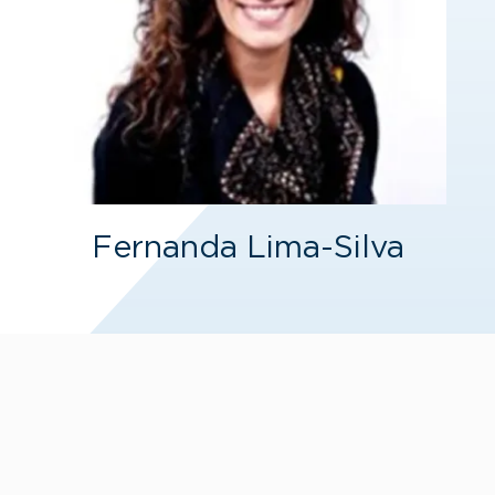
Fernanda Lima-Silva