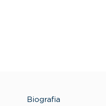
Biografia