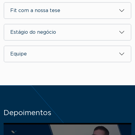
Fit com a nossa tese
Estágio do negócio
Equipe
Depoimentos