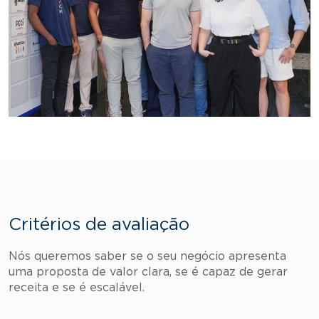
Critérios de avaliação
Nós queremos saber se o seu negócio apresenta
uma proposta de valor clara, se é capaz de gerar
receita e se é escalável.