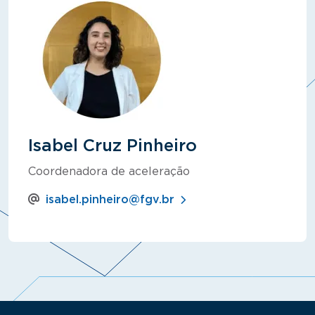
Isabel Cruz Pinheiro
Coordenadora de aceleração
isabel.pinheiro@fgv.br