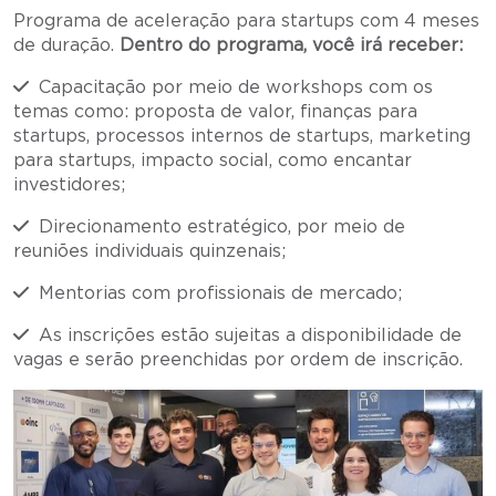
Programa de aceleração para startups com 4 meses
de duração.
Dentro do programa, você irá receber:
Capacitação por meio de workshops com os
temas como: proposta de valor, finanças para
startups, processos internos de startups, marketing
para startups, impacto social, como encantar
investidores;
Direcionamento estratégico, por meio de
reuniões individuais quinzenais;
Mentorias com profissionais de mercado;
As inscrições estão sujeitas a disponibilidade de
vagas e serão preenchidas por ordem de inscrição.