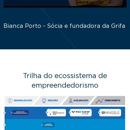
Bianca Porto - Sócia e fundadora da Grifa
Trilha do ecossistema de
empreendedorismo