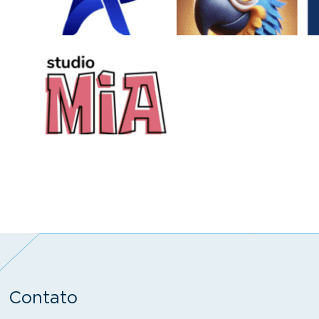
Contato