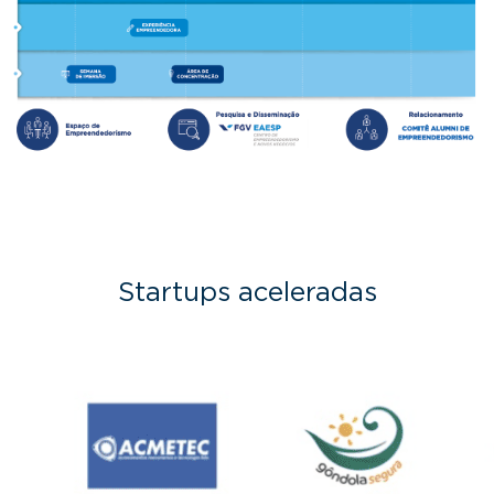
Startups aceleradas