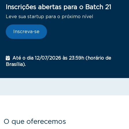
Inscrições abertas para o Batch 21
Leve sua startup para o próximo nível
Inscreva-se
Até o dia 12/07/2026 às 23:59h (horário de
Brasília).
O que oferecemos