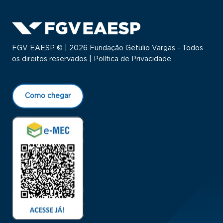
FGV EAESP © | 2026 Fundação Getulio Vargas - Todos
os direitos reservados |
Política de Privacidade
Como chegar