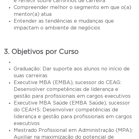
e refletir sobre caminhos de carreira
Compreender melhor o segmento em que o(a)
mentor(a) atua
Entender as tendências e mudanças que
impactam o ambiente de negócios
3. Objetivos por Curso
Graduação: Dar suporte aos alunos no início de
suas carreiras
Executive MBA (EMBA), sucessor do CEAG:
Desenvolver competências de liderança e
gestão para profissionais em cargos executivos
Executive MBA Saúde (EMBA Saúde), sucessor
do CEAHS: Desenvolver competências de
liderança e gestão para profissionais em cargos
executivos
Mestrado Profissional em Administração (MPA):
Auxiliar na maximização do potencial de