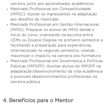
carreira, junto aos aprendizados acadêmicos
Mestrado Profissional em Competitividade
(MPGC): Apoiar os ingressantes na adaptação
aos desafios do mestrado
Mestrado Profissional em Gestão Internacional
(MPGI): Preparar os alunos do MPGI desde o
início do curso, orientando na escolha entre
CEMs ou Double Degree no primeiro semestre e
facilitando a preparação para experiências
internacionais no segundo semestre, visando
maximizar o impacto na carreira pós-formatura
Mestrado Profissional em Governança e Políticas
Públicas (MPGPP): Auxiliar alunos do MPGPP na
adapatação/desenvolvimento da vída acadêmica
e possiveis desenvolvimentos profissionais na
carreira pública.
4. Benefícios para o Mentor