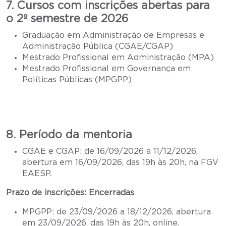
7. Cursos com inscrições abertas para
o 2º semestre de 2026
Graduação em Administração de Empresas e
Administração Pública (CGAE/CGAP)
Mestrado Profissional em Administração (MPA)
Mestrado Profissional em Governança em
Políticas Públicas (MPGPP)
8. Período da mentoria
CGAE e CGAP: de 16/09/2026 a 11/12/2026,
abertura em 16/09/2026, das 19h às 20h, na FGV
EAESP.
Prazo de inscrições: Encerradas
MPGPP: de 23/09/2026 a 18/12/2026, abertura
em 23/09/2026, das 19h às 20h, online.