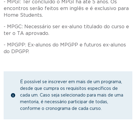
- MPGI: Ter concluído o MPGI há até 5 anos. Os
encontros serão feitos em inglês e é exclusivo para
Home Students.
- MPGC: Necessário ser ex-aluno titulado do curso e
ter o TA aprovado.
- MPGPP: Ex-alunos do MPGPP e futuros ex-alunos
do DPGPP.
É possível se inscrever em mais de um programa,
desde que cumpra os requisitos específicos de
cada um. Caso seja selecionado para mais de uma
mentoria, é necessário participar de todas,
conforme o cronograma de cada curso.