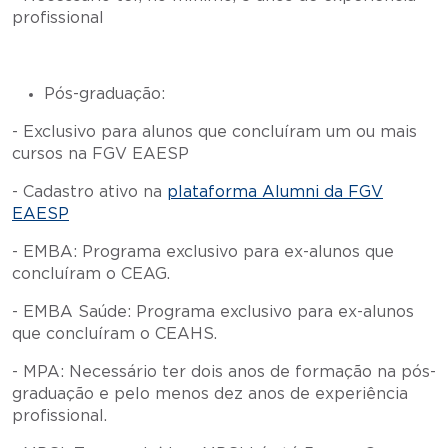
profissional
Pós-graduação:
- Exclusivo para alunos que concluíram um ou mais
cursos na FGV EAESP
- Cadastro ativo na
plataforma Alumni da FGV
EAESP
- EMBA: Programa exclusivo para ex-alunos que
concluíram o CEAG.
- EMBA Saúde: Programa exclusivo para ex-alunos
que concluíram o CEAHS.
- MPA: Necessário ter dois anos de formação na pós-
graduação e pelo menos dez anos de experiência
profissional.