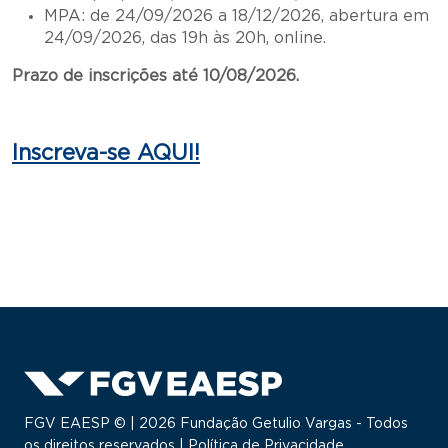
MPA: de 24/09/2026 a 18/12/2026, abertura em
24/09/2026, das 19h às 20h, online.
Prazo de inscrições até 10/08/2026.
Inscreva-se AQUI!
FGV EAESP © | 2026 Fundação Getulio Vargas - Todos
os direitos reservados |
Política de Privacidade