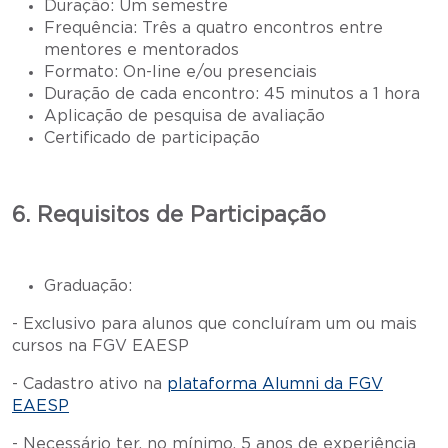
Duração: Um semestre
Frequência: Três a quatro encontros entre
mentores e mentorados
Formato: On-line e/ou presenciais
Duração de cada encontro: 45 minutos a 1 hora
Aplicação de pesquisa de avaliação
Certificado de participação
6. Requisitos de Participação
Graduação:
- Exclusivo para alunos que concluíram um ou mais
cursos na FGV EAESP
- Cadastro ativo na
plataforma Alumni da FGV
EAESP
- Necessário ter, no mínimo, 5 anos de experiência