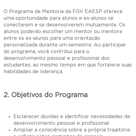
O Programa de Mentoria da FGV EAESP oferece
uma oportunidade para alunos e ex-alunos se
conectarem e se desenvolverem mutuamente. Os
alunos poderão escolher um mentor ou mentora
entre os ex-alunos para uma orientação
personalizada durante um semestre. Ao participar
do programa, você contribui para o
desenvolvimento pessoal e profissional dos
estudantes, ao mesmo tempo em que fortalece suas
habilidades de liderança.
2. Objetivos do Programa
Esclarecer dúvidas e identificar necessidades de
desenvolvimento pessoal e profissional
Ampliar a consciência sobre a própria trajetória