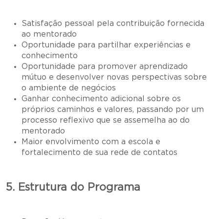
Satisfação pessoal pela contribuição fornecida
ao mentorado
Oportunidade para partilhar experiências e
conhecimento
Oportunidade para promover aprendizado
mútuo e desenvolver novas perspectivas sobre
o ambiente de negócios
Ganhar conhecimento adicional sobre os
próprios caminhos e valores, passando por um
processo reflexivo que se assemelha ao do
mentorado
Maior envolvimento com a escola e
fortalecimento de sua rede de contatos
5. Estrutura do Programa