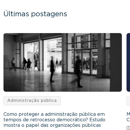
Últimas postagens
Administração pública
Como proteger a administração pública em
M
tempos de retrocesso democrático? Estudo
C
mostra o papel das organizações públicas