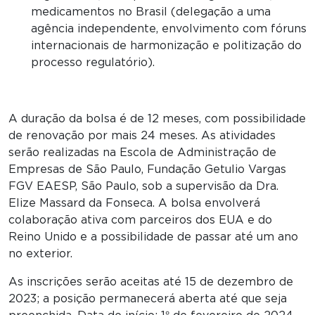
medicamentos no Brasil (delegação a uma
agência independente, envolvimento com fóruns
internacionais de harmonização e politização do
processo regulatório).
A duração da bolsa é de 12 meses, com possibilidade
de renovação por mais 24 meses. As atividades
serão realizadas na Escola de Administração de
Empresas de São Paulo, Fundação Getulio Vargas
FGV EAESP, São Paulo, sob a supervisão da Dra.
Elize Massard da Fonseca. A bolsa envolverá
colaboração ativa com parceiros dos EUA e do
Reino Unido e a possibilidade de passar até um ano
no exterior.
As inscrições serão aceitas até 15 de dezembro de
2023; a posição permanecerá aberta até que seja