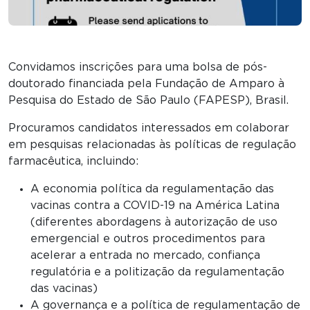
Convidamos inscrições para uma bolsa de pós-
doutorado financiada pela Fundação de Amparo à
Pesquisa do Estado de São Paulo (FAPESP), Brasil.
Procuramos candidatos interessados ​​em colaborar
em pesquisas relacionadas às políticas de regulação
farmacêutica, incluindo:
A economia política da regulamentação das
vacinas contra a COVID-19 na América Latina
(diferentes abordagens à autorização de uso
emergencial e outros procedimentos para
acelerar a entrada no mercado, confiança
regulatória e a politização da regulamentação
das vacinas)
A governança e a política de regulamentação de