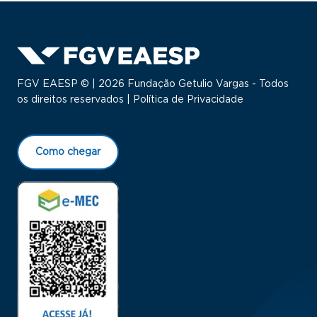
FGV EAESP © | 2026 Fundação Getulio Vargas - Todos
os direitos reservados |
Política de Privacidade
Como chegar