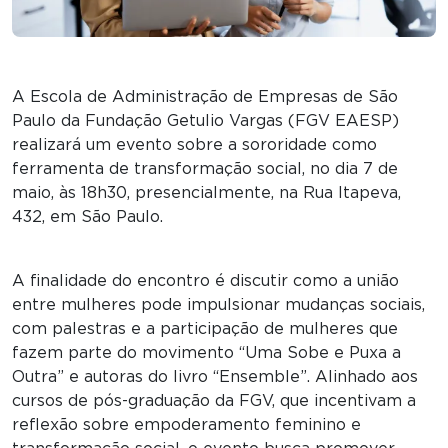
A Escola de Administração de Empresas de São
Paulo da Fundação Getulio Vargas (FGV EAESP)
realizará um evento sobre a sororidade como
ferramenta de transformação social, no dia 7 de
maio, às 18h30, presencialmente, na Rua Itapeva,
432, em São Paulo.
A finalidade do encontro é discutir como a união
entre mulheres pode impulsionar mudanças sociais,
com palestras e a participação de mulheres que
fazem parte do movimento “Uma Sobe e Puxa a
Outra” e autoras do livro “Ensemble”. Alinhado aos
cursos de pós-graduação da FGV, que incentivam a
reflexão sobre empoderamento feminino e