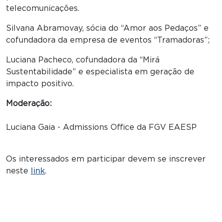
telecomunicações.
Silvana Abramovay, sócia do “Amor aos Pedaços” e
cofundadora da empresa de eventos “Tramadoras”;
Luciana Pacheco, cofundadora da “Mirá
Sustentabilidade” e especialista em geração de
impacto positivo.
Moderação:
Luciana Gaia - Admissions Office da FGV EAESP
Os interessados em participar devem se inscrever
neste
link
.