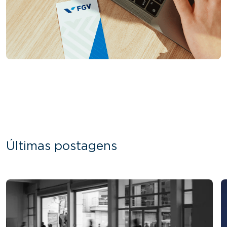
Últimas postagens