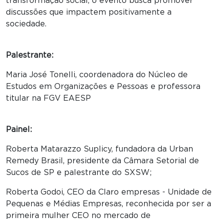
transformação social, o evento busca promover
discussões que impactem positivamente a
sociedade.
Palestrante:
Maria José Tonelli, coordenadora do Núcleo de
Estudos em Organizações e Pessoas e professora
titular na FGV EAESP
Painel:
Roberta Matarazzo Suplicy, fundadora da Urban
Remedy Brasil, presidente da Câmara Setorial de
Sucos de SP e palestrante do SXSW;
Roberta Godoi, CEO da Claro empresas - Unidade de
Pequenas e Médias Empresas, reconhecida por ser a
primeira mulher CEO no mercado de