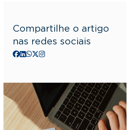
Compartilhe o artigo
nas redes sociais