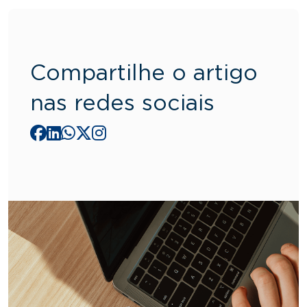
Compartilhe o artigo
nas redes sociais