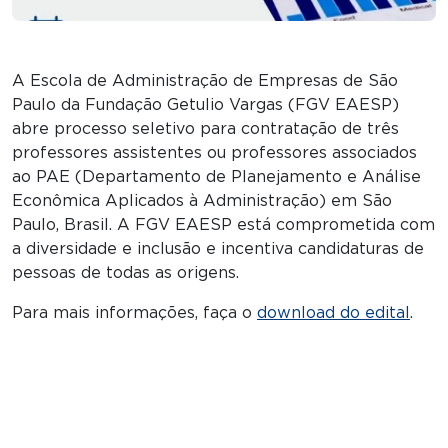
A Escola de Administração de Empresas de São
Paulo da Fundação Getulio Vargas (FGV EAESP)
abre processo seletivo para contratação de três
professores assistentes ou professores associados
ao PAE (Departamento de Planejamento e Análise
Econômica Aplicados à Administração) em São
Paulo, Brasil. A FGV EAESP está comprometida com
a diversidade e inclusão e incentiva candidaturas de
pessoas de todas as origens.
Para mais informações, faça o
download do edital
.