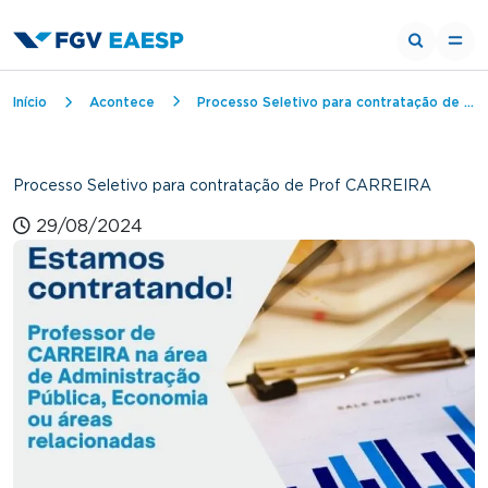
Trilha de navegação
Início
Acontece
Processo Seletivo para contratação de Prof CARREIRA
Processo Seletivo para contratação de Prof CARREIRA
29/08/2024