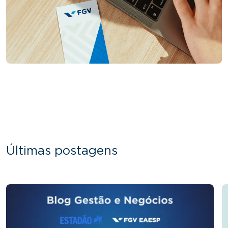
Últimas postagens