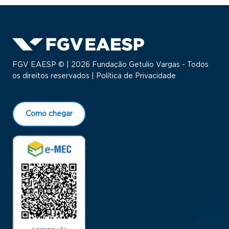
FGV EAESP © | 2026 Fundação Getulio Vargas - Todos
os direitos reservados |
Política de Privacidade
Como chegar