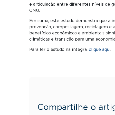
e articulação entre diferentes níveis de
ONU.
Em suma, este estudo demonstra que a in
prevenção, compostagem, reciclagem e a
benefícios econômicos e ambientais signi
climáticas e transição para uma economia 
Para ler o estudo na íntegra,
clique aqui
.
Compartilhe o arti