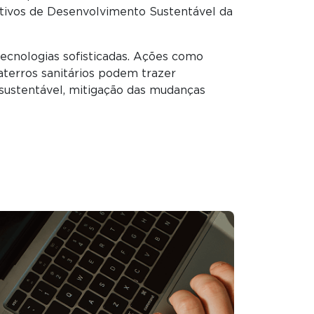
jetivos de Desenvolvimento Sustentável da
ecnologias sofisticadas. Ações como
terros sanitários podem trazer
 sustentável, mitigação das mudanças