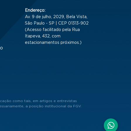
Endereço:
Av. 9 de julho, 2029, Bela Vista,
São Paulo - SP | CEP 01313-902
(Acesso facilitado pela Rua
Itapeva, 432, com
estacionamentos próximos.)
to
cação como tais, em artigos e entrevistas
sariamente, a posição institucional da FGV.