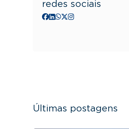
redes sociais
Últimas postagens