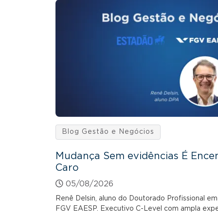
Blog Gestão e Negócios
Mudança Sem evidências É Ence
Caro
05/08/2026
Renê Delsin, aluno do Doutorado Profissional e
FGV EAESP. Executivo C-Level com ampla expe