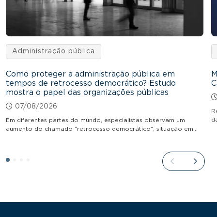
Administração pública
Como proteger a administração pública em
M
tempos de retrocesso democrático? Estudo
C
mostra o papel das organizações públicas
07/08/2026
R
d
Em diferentes partes do mundo, especialistas observam um
aumento do chamado “retrocesso democrático”, situação em…