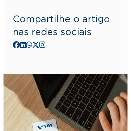
Compartilhe o artigo
nas redes sociais