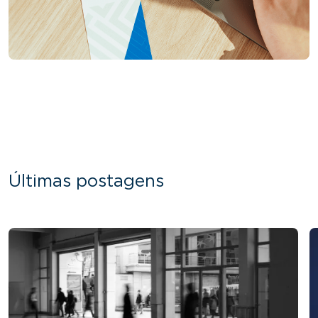
Últimas postagens