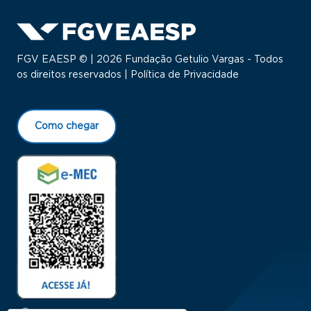
FGV EAESP © | 2026 Fundação Getulio Vargas - Todos
os direitos reservados |
Política de Privacidade
Como chegar
Menu Rodapé 1