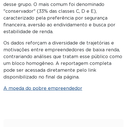
desse grupo. O mais comum foi denominado
"conservador" (33% das classes C, D e E),
caracterizado pela preferência por segurança
financeira, aversão ao endividamento e busca por
estabilidade de renda.
Os dados reforçam a diversidade de trajetórias e
motivações entre empreendedores de baixa renda,
contrariando análises que tratam esse público como
um bloco homogêneo. A reportagem completa
pode ser acessada diretamente pelo link
disponibilizado no final da página.
A moeda do pobre empreendedor