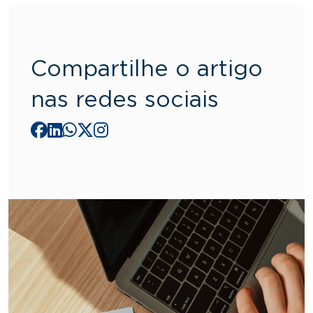
Compartilhe o artigo
nas redes sociais