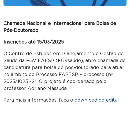
Chamada Nacional e Internacional para Bolsa de
Pós-Doutorado
Inscrições até 15/03/2025
O Centro de Estudos em Planejamento e Gestão de
Saúde da FGV EAESP (FGVsaúde), abre chamada de
candidatura para bolsa de pós-doutorado para atuar
no âmbito do Processo FAPESP – processo (nº
2023/10251-2). O projeto é coordenado pelo
professor Adriano Massuda.
Para mais informações, faça o
download do edital