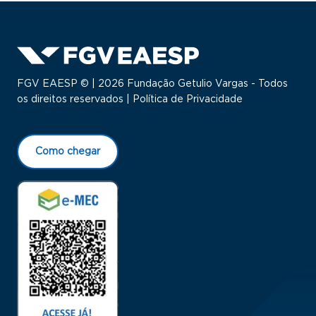
FGV EAESP © | 2026 Fundação Getulio Vargas - Todos
os direitos reservados |
Política de Privacidade
Como chegar