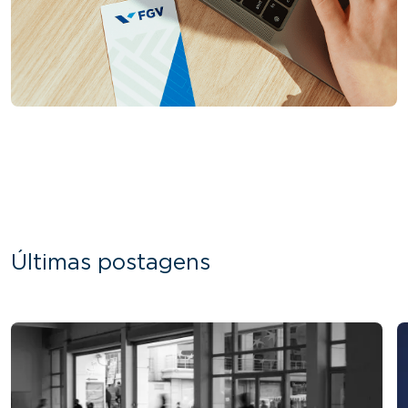
Últimas postagens