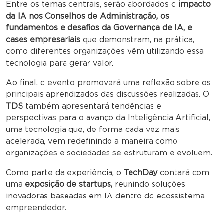
Entre os temas centrais, serão abordados o
impacto
da IA nos Conselhos de Administração, os
fundamentos e desafios da Governança de IA, e
cases empresariais
que demonstram, na prática,
como diferentes organizações vêm utilizando essa
tecnologia para gerar valor.
Ao final, o evento promoverá uma reflexão sobre os
principais aprendizados das discussões realizadas. O
TDS
também apresentará tendências e
perspectivas para o avanço da Inteligência Artificial,
uma tecnologia que, de forma cada vez mais
acelerada, vem redefinindo a maneira como
organizações e sociedades se estruturam e evoluem.
Como parte da experiência, o
TechDay
contará com
uma
exposição de startups,
reunindo soluções
inovadoras baseadas em IA dentro do ecossistema
empreendedor.