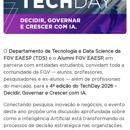
O
Departamento de Tecnologia e Data Science da
FGV EAESP (TDS)
e o
Alumni FGV EAESP,
em
parceria com entidades estudantis, convidam toda a
comunidade da FGV — alunos, professores,
pesquisadores e ex-alunos — além de profissionais
do mercado, para a
4ª edição do TechDay 2026 –
Decidir, Governar e Crescer com IA.
Conectando pesquisa, inovação e negócios, o evento
deste ano propõe uma discussão aprofundada sobre
como a Inteligência Artificial está transformando os
processos de decisão estratégica nas organizações.