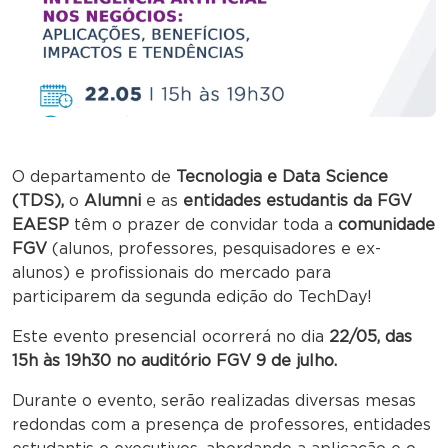
O departamento de
Tecnologia e Data Science
(TDS),
o
Alumni
e as
entidades estudantis da FGV
EAESP
têm o prazer de convidar toda a
comunidade
FGV
(alunos, professores, pesquisadores e ex-
alunos) e profissionais do mercado para
participarem da segunda edição do TechDay!
Este evento presencial ocorrerá no dia
22/05, das
15h às 19h30 no auditório FGV 9 de julho.
Durante o evento, serão realizadas diversas mesas
redondas com a presença de professores, entidades