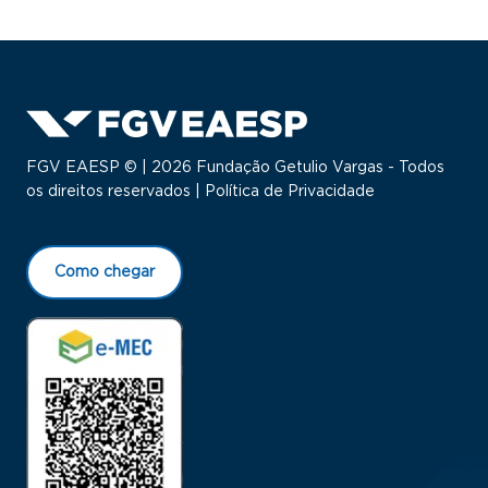
FGV EAESP © | 2026 Fundação Getulio Vargas - Todos
os direitos reservados |
Política de Privacidade
Como chegar