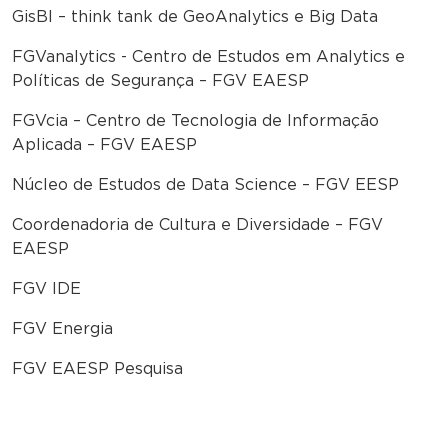
GisBI – think tank de GeoAnalytics e Big Data
FGVanalytics - Centro de Estudos em Analytics e
Políticas de Segurança – FGV EAESP
FGVcia – Centro de Tecnologia de Informação
Aplicada – FGV EAESP
Núcleo de Estudos de Data Science – FGV EESP
Coordenadoria de Cultura e Diversidade – FGV
EAESP
FGV IDE
FGV Energia
FGV EAESP Pesquisa