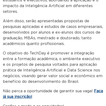
estudantis e executivos, abordando a aplicação e o
impacto da Inteligência Artificial em diferentes
setores.
Além disso, serão apresentadas propostas de
pesquisas aplicadas e estudos de casos empresariais,
desenvolvidos por alunos e ex-alunos dos cursos de
graduação, MBAs, mestrado e doutorado, tanto
acadêmicos quanto profissionais.
O objetivo do TechDay é promover a integração
entre a formação acadêmica, o ambiente executivo
e os projetos de pesquisa voltados para aplicação
prática de Inteligência Artificial e Data Science nos
negócios, visando gerar valor social e econômico em
benefício do desenvolvimento do Brasil.
Não perca a oportunidade de garantir sua vaga!
Faça
já sua inscrição!