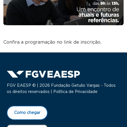
Confira a programação no link de inscrição.
FGV EAESP © | 2026 Fundação Getulio Vargas - Todos
os direitos reservados |
Política de Privacidade
Como chegar