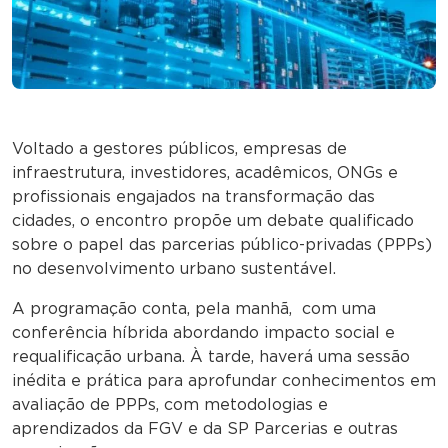
Voltado a gestores públicos, empresas de
infraestrutura, investidores, acadêmicos, ONGs e
profissionais engajados na transformação das
cidades, o encontro propõe um debate qualificado
sobre o papel das parcerias público-privadas (PPPs)
no desenvolvimento urbano sustentável.
A programação conta, pela manhã, com uma
conferência híbrida abordando impacto social e
requalificação urbana. À tarde, haverá uma sessão
inédita e prática para aprofundar conhecimentos em
avaliação de PPPs, com metodologias e
aprendizados da FGV e da SP Parcerias e outras