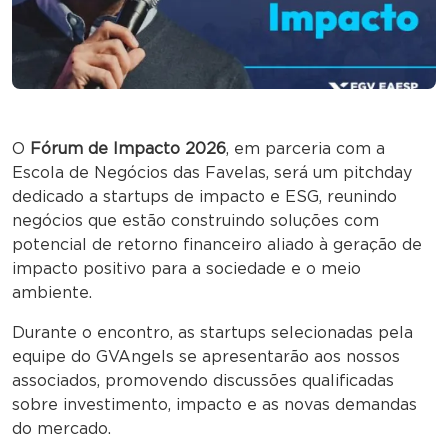
O
Fórum de Impacto 2026
, em parceria com a
Escola de Negócios das Favelas, será um pitchday
dedicado a startups de impacto e ESG, reunindo
negócios que estão construindo soluções com
potencial de retorno financeiro aliado à geração de
impacto positivo para a sociedade e o meio
ambiente.
Durante o encontro, as startups selecionadas pela
equipe do GVAngels se apresentarão aos nossos
associados, promovendo discussões qualificadas
sobre investimento, impacto e as novas demandas
do mercado.