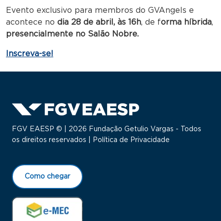
Evento exclusivo para membros do GVAngels e
acontece no
dia 28 de abril, às 16h
, de f
orma híbrida
,
presencialmente no Salão Nobre.
Inscreva-se!
FGV EAESP © | 2026 Fundação Getulio Vargas - Todos
os direitos reservados |
Política de Privacidade
Como chegar