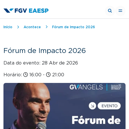
Trilha de navegação
Início
Acontece
Fórum de Impacto 2026
Fórum de Impacto 2026
Data do evento: 28 Abr
de 2026
Horário:
16:00
-
21:00