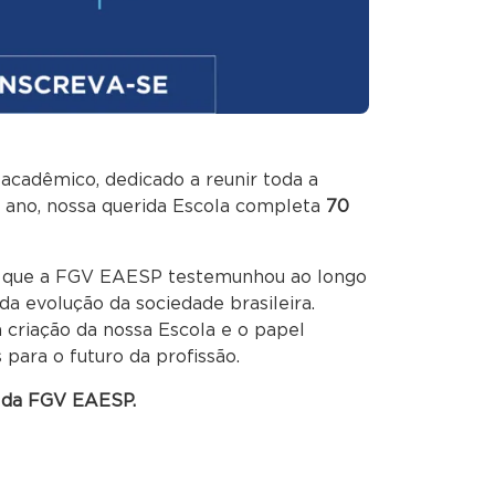
acadêmico, dedicado a reunir toda a
 ano, nossa querida Escola completa
70
es que a FGV EAESP testemunhou ao longo
a evolução da sociedade brasileira.
 criação da nossa Escola e o papel
para o futuro da profissão.
o da FGV EAESP.