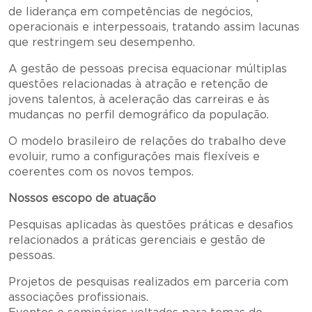
de liderança em competências de negócios,
operacionais e interpessoais, tratando assim lacunas
que restringem seu desempenho.
A gestão de pessoas precisa equacionar múltiplas
questões relacionadas à atração e retenção de
jovens talentos, à aceleração das carreiras e às
mudanças no perfil demográfico da população.
O modelo brasileiro de relações do trabalho deve
evoluir, rumo a configurações mais flexíveis e
coerentes com os novos tempos.
Nossos escopo de atuação
Pesquisas aplicadas às questões práticas e desafios
relacionados a práticas gerenciais e gestão de
pessoas.
Projetos de pesquisas realizados em parceria com
associações profissionais.