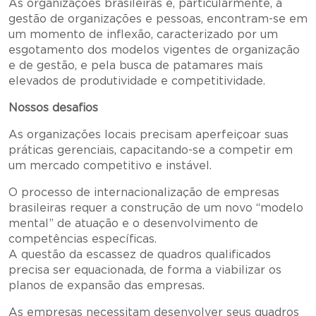
As organizações brasileiras e, particularmente, a
gestão de organizações e pessoas, encontram-se em
um momento de inflexão, caracterizado por um
esgotamento dos modelos vigentes de organização
e de gestão, e pela busca de patamares mais
elevados de produtividade e competitividade.
Nossos desafios
As organizações locais precisam aperfeiçoar suas
práticas gerenciais, capacitando-se a competir em
um mercado competitivo e instável.
O processo de internacionalização de empresas
brasileiras requer a construção de um novo “modelo
mental” de atuação e o desenvolvimento de
competências específicas.
A questão da escassez de quadros qualificados
precisa ser equacionada, de forma a viabilizar os
planos de expansão das empresas.
As empresas necessitam desenvolver seus quadros