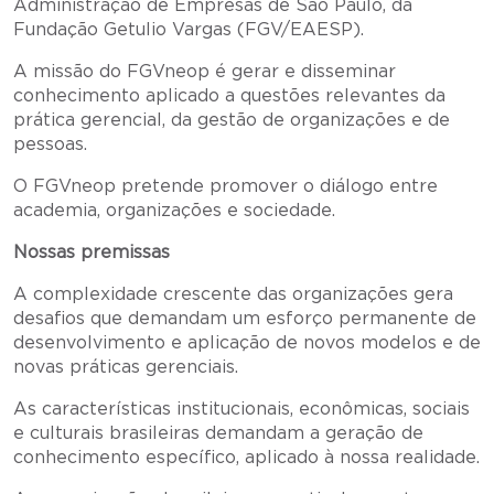
Administração de Empresas de São Paulo, da
Fundação Getulio Vargas (FGV/EAESP).
A missão do FGVneop é gerar e disseminar
conhecimento aplicado a questões relevantes da
prática gerencial, da gestão de organizações e de
pessoas.
O FGVneop pretende promover o diálogo entre
academia, organizações e sociedade.
Nossas premissas
A complexidade crescente das organizações gera
desafios que demandam um esforço permanente de
desenvolvimento e aplicação de novos modelos e de
novas práticas gerenciais.
As características institucionais, econômicas, sociais
e culturais brasileiras demandam a geração de
conhecimento específico, aplicado à nossa realidade.