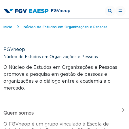
FGVneop
Trilha de navegação
Início
Núcleo de Estudos em Organizações e Pessoas
FGVneop
Núcleo de Estudos em Organizações e Pessoas
O Núcleo de Estudos em Organizações e Pessoas
promove a pesquisa em gestão de pessoas e
organizações e o diálogo entre a academia e o
mercado.
Quem somos
O FGVneop é um grupo vinculado à Escola de