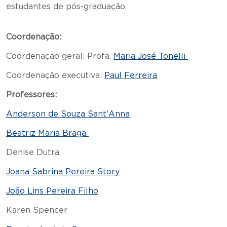
estudantes de pós-graduação.
Coordenação:
Coordenação geral: Profa.
Maria José Tonelli
Coordenação executiva:
Paul Ferreira
Professores:
Anderson de Souza Sant'Anna
Beatriz Maria Braga
Denise Dutra
Joana Sabrina Pereira Story
João Lins Pereira Filho
Karen Spencer