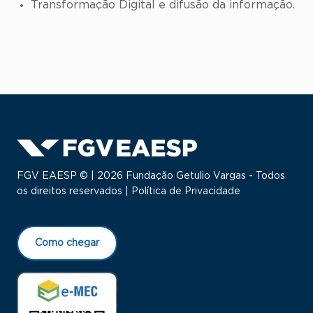
Transformação Digital e difusão da informação.
FGV EAESP © | 2026 Fundação Getulio Vargas - Todos
os direitos reservados |
Política de Privacidade
Como chegar