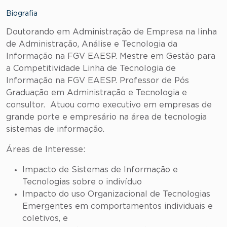
Biografia
Doutorando em Administração de Empresa na linha
de Administração, Análise e Tecnologia da
Informação na FGV EAESP. Mestre em Gestão para
a Competitividade Linha de Tecnologia de
Informação na FGV EAESP. Professor de Pós
Graduação em Administração e Tecnologia e
consultor. Atuou como executivo em empresas de
grande porte e empresário na área de tecnologia
sistemas de informação.
Áreas de Interesse:
Impacto de Sistemas de Informação e
Tecnologias sobre o indivíduo
Impacto do uso Organizacional de Tecnologias
Emergentes em comportamentos individuais e
coletivos, e