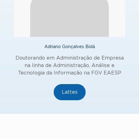
Adriano Gonçalves Bidá
Doutorando em Administração de Empresa
na linha de Administração, Análise e
Tecnologia da Informação na FGV EAESP
Lattes