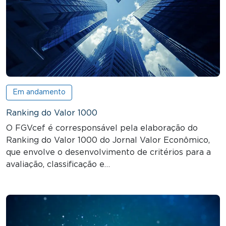
Em andamento
Ranking do Valor 1000
O FGVcef é corresponsável pela elaboração do
Ranking do Valor 1000 do Jornal Valor Econômico,
que envolve o desenvolvimento de critérios para a
avaliação, classificação e…