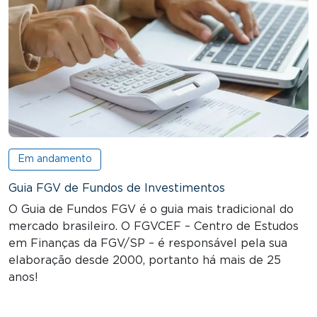
Em andamento
Guia FGV de Fundos de Investimentos
O Guia de Fundos FGV é o guia mais tradicional do
mercado brasileiro. O FGVCEF – Centro de Estudos
em Finanças da FGV/SP – é responsável pela sua
elaboração desde 2000, portanto há mais de 25
anos!