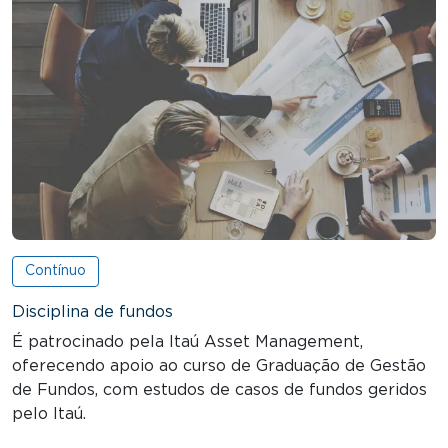
Contínuo
Disciplina de fundos
É patrocinado pela Itaú Asset Management,
oferecendo apoio ao curso de Graduação de Gestão
de Fundos, com estudos de casos de fundos geridos
pelo Itaú.