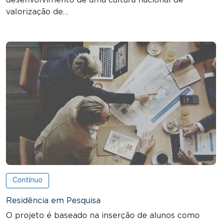
desenvolvimento de uma cultura nacional de
valorização de…
Contínuo
Residência em Pesquisa
O projeto é baseado na inserção de alunos como