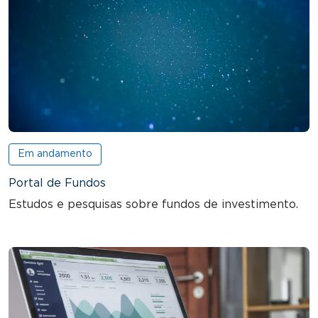
Em andamento
Portal de Fundos
Estudos e pesquisas sobre fundos de investimento.