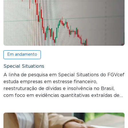
Em andamento
Special Situations
A linha de pesquisa em Special Situations do FGVcef
estuda empresas em estresse financeiro,
reestruturação de dívidas e insolvência no Brasil,
com foco em evidências quantitativas extraídas de…