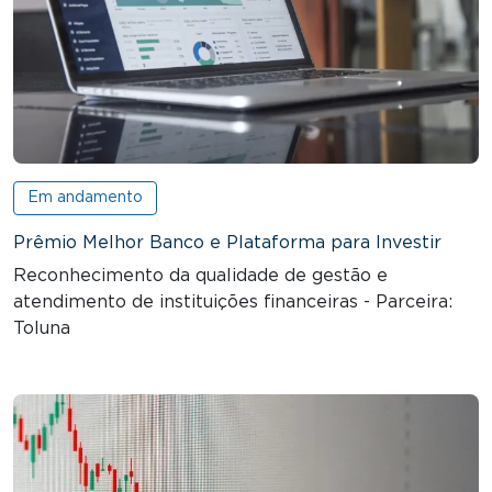
Em andamento
Prêmio Melhor Banco e Plataforma para Investir
Reconhecimento da qualidade de gestão e
atendimento de instituições financeiras - Parceira:
Toluna