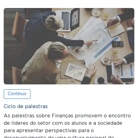
Contínuo
Ciclo de palestras
As palestras sobre Finanças promovem o encontro
de líderes do setor com os alunos e a sociedade
para apresentar perspectivas para o