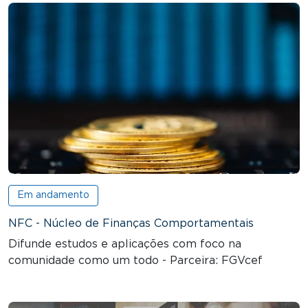
Em andamento
NFC - Núcleo de Finanças Comportamentais
Difunde estudos e aplicações com foco na
comunidade como um todo - Parceira: FGVcef