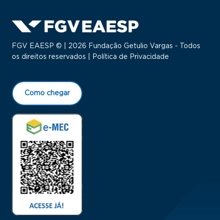
FGV EAESP © | 2026 Fundação Getulio Vargas - Todos
os direitos reservados |
Política de Privacidade
Como chegar