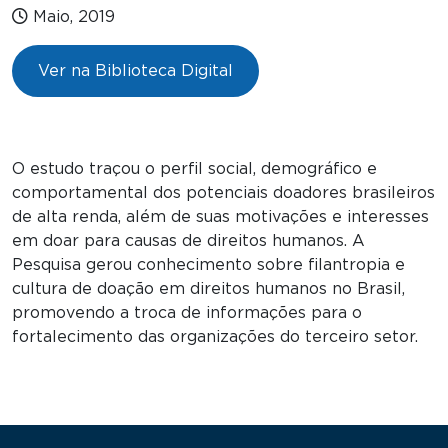
Maio, 2019
Ver na Biblioteca Digital
O estudo traçou o perfil social, demográfico e
comportamental dos potenciais doadores brasileiros
de alta renda, além de suas motivações e interesses
em doar para causas de direitos humanos. A
Pesquisa gerou conhecimento sobre filantropia e
cultura de doação em direitos humanos no Brasil,
promovendo a troca de informações para o
fortalecimento das organizações do terceiro setor.