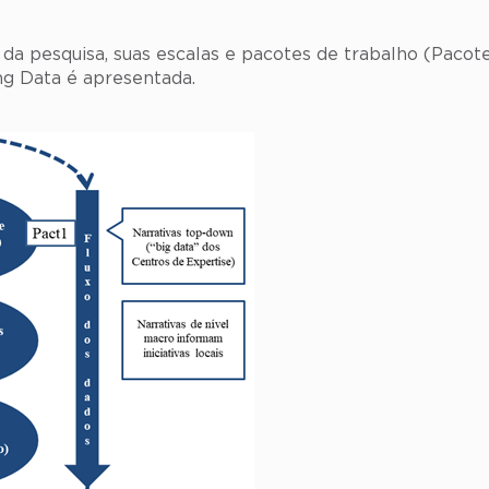
da pesquisa, suas escalas e pacotes de trabalho (Pacote
ng Data é apresentada.