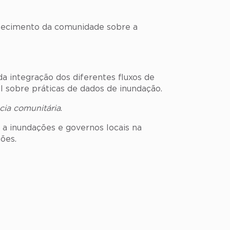
onhecimento da comunidade sobre a
a integração dos diferentes fluxos de
sobre práticas de dados de inundação.
cia comunitária
.
a inundações e governos locais na
ões.