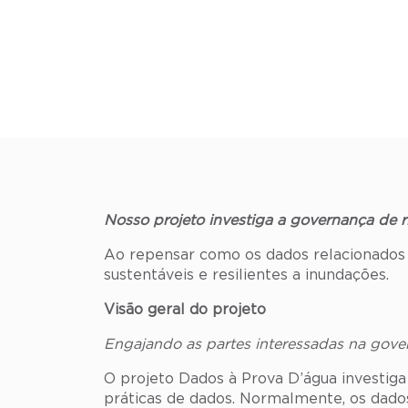
Nosso projeto investiga a governança de ri
Ao repensar como os dados relacionados 
sustentáveis ​​e resilientes a inundações.
Visão geral do projeto
Engajando as partes interessadas na gover
O projeto Dados à Prova D’água investiga 
práticas de dados. Normalmente, os dados 