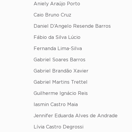
Aniely Araújo Porto
Caio Bruno Cruz
Daniel D’Angelo Resende Barros
Fábio da Silva Lúcio
Fernanda Lima-Silva
Gabriel Soares Barros
Gabriel Brandão Xavier
Gabriel Martins Trettel
Guilherme Ignácio Reis
Iasmin Castro Maia
Jennifer Eduarda Alves de Andrade
Lívia Castro Degrossi