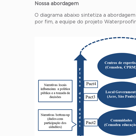
Nossa abordagem
O diagrama abaixo sintetiza a abordagem 
por fim, a equipe do projeto Waterproofi