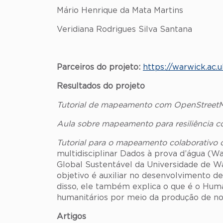
Mário Henrique da Mata Martins
Veridiana Rodrigues Silva Santana
Parceiros do projeto:
https://warwick.ac.
Resultados do projeto
Tutorial de mapeamento com OpenStreet
Aula sobre mapeamento para resiliência 
Tutorial para o mapeamento colaborativo
multidisciplinar Dados à prova d’água (
Global Sustentável da Universidade de 
objetivo é auxiliar no desenvolvimento 
disso, ele também explica o que é o Hum
humanitários por meio da produção de no
Artigos