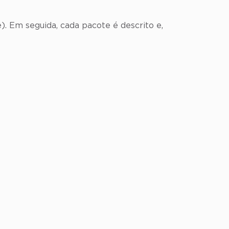
). Em seguida, cada pacote é descrito e,