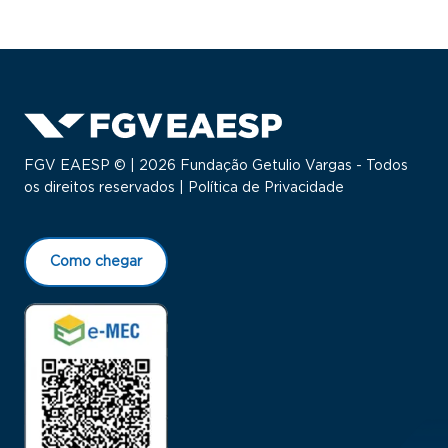
FGV EAESP © | 2026 Fundação Getulio Vargas - Todos
os direitos reservados |
Política de Privacidade
Como chegar