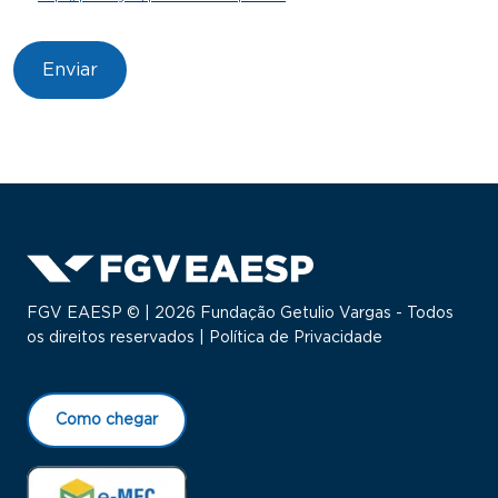
FGV EAESP © | 2026 Fundação Getulio Vargas - Todos
os direitos reservados |
Política de Privacidade
Como chegar