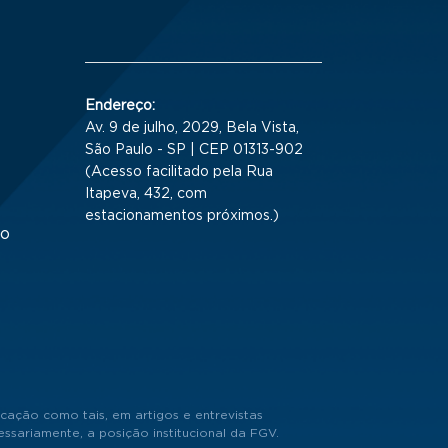
Endereço:
Av. 9 de julho, 2029, Bela Vista,
São Paulo - SP | CEP 01313-902
(Acesso facilitado pela Rua
Itapeva, 432, com
estacionamentos próximos.)
to
cação como tais, em artigos e entrevistas
sariamente, a posição institucional da FGV.