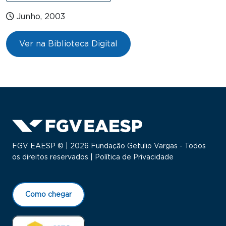
Junho, 2003
Ver na Biblioteca Digital
FGV EAESP © | 2026 Fundação Getulio Vargas - Todos
os direitos reservados |
Política de Privacidade
Como chegar