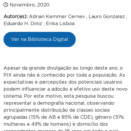
Novembro, 2020
Autor(es):
Adrian Kemmer Cernev , Lauro Gonzalez ,
Eduardo H. Diniz , Erika Lisboa
Ver na Biblioteca Digital
Apesar da grande divulgação ao longo deste ano, o
PIX ainda não é conhecido por toda a população. As
expectativas e percepções dos potenciais usuários
podem influenciar a adoção e efetivo uso deste novo
sistema. Por este motivo, esta pesquisa buscou
representar a demografia nacional, observando
principalmente distribuição de classes sociais
agrupadas (15% de AB e 85% de CDE), gênero (51%
mulheres e 49% de homens) e domicílio dos