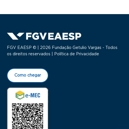
FGV EAESP © | 2026 Fundação Getulio Vargas - Todos
os direitos reservados |
Política de Privacidade
Como chegar