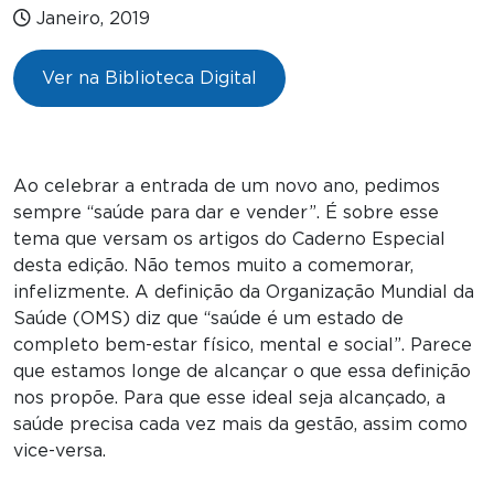
Janeiro, 2019
Ver na Biblioteca Digital
Ao celebrar a entrada de um novo ano, pedimos
sempre “saúde para dar e vender”. É sobre esse
tema que versam os artigos do Caderno Especial
desta edição. Não temos muito a comemorar,
infelizmente. A definição da Organização Mundial da
Saúde (OMS) diz que “saúde é um estado de
completo bem-estar físico, mental e social”. Parece
que estamos longe de alcançar o que essa definição
nos propõe. Para que esse ideal seja alcançado, a
saúde precisa cada vez mais da gestão, assim como
vice-versa.