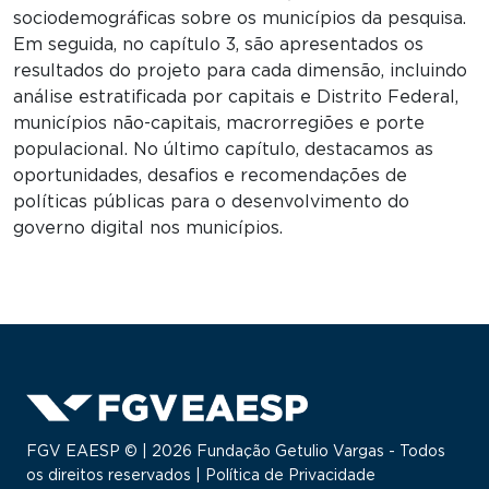
sociodemográficas sobre os municípios da pesquisa.
Em seguida, no capítulo 3, são apresentados os
resultados do projeto para cada dimensão, incluindo
análise estratificada por capitais e Distrito Federal,
municípios não-capitais, macrorregiões e porte
populacional. No último capítulo, destacamos as
oportunidades, desafios e recomendações de
políticas públicas para o desenvolvimento do
governo digital nos municípios.
FGV EAESP © | 2026 Fundação Getulio Vargas - Todos
os direitos reservados |
Política de Privacidade