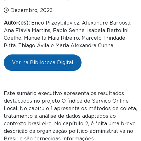
Dezembro, 2023
Autor(es):
Erico Przeybilovicz, Alexandre Barbosa,
Ana Flávia Martins, Fabio Senne, Isabela Bertolini
Coelho, Manuella Maia Ribeiro, Marcelo Trindade
Pitta, Thiago Ávila e Maria Alexandra Cunha
Ver na Biblioteca Digital
Este sumário executivo apresenta os resultados
destacados no projeto O Índice de Serviço Online
Local. No capítulo 1 apresenta os métodos de coleta,
tratamento e análise de dados adaptados ao
contexto brasileiro. No capítulo 2, é feita uma breve
descrição da organização político-administrativa no
Brasil e são fornecidas informações