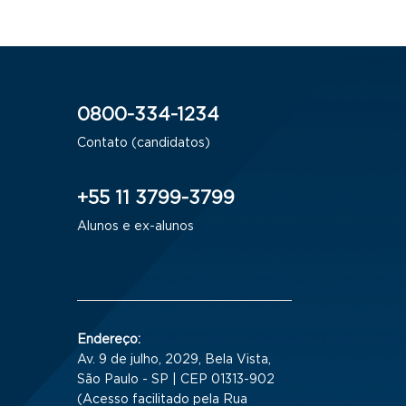
0800-334-1234
Contato (candidatos)
+55 11 3799-3799
Alunos e ex-alunos
Endereço:
Av. 9 de julho, 2029, Bela Vista,
São Paulo - SP | CEP 01313-902
(Acesso facilitado pela Rua