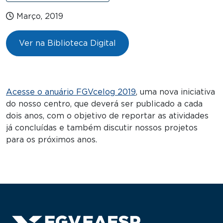
Março, 2019
Ver na Biblioteca Digital
Acesse o anuário FGVcelog 2019
, uma nova iniciativa
do nosso centro, que deverá ser publicado a cada
dois anos, com o objetivo de reportar as atividades
já concluídas e também discutir nossos projetos
para os próximos anos.