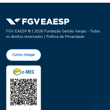
FGV EAESP © | 2026 Fundação Getulio Vargas - Todos
os direitos reservados |
Política de Privacidade
Como chegar